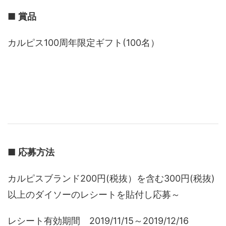
■
賞品
カルピス100周年限定ギフト(100名）
■
応募方法
カルピスブランド200円(税抜）を含む300円(税抜)
以上のダイソーのレシートを貼付し応募～
レシート有効期間 2019/11/15～2019/12/16