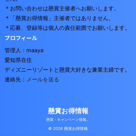
＊お問い合わせは懸賞主催者へお願いします。
＊「懸賞お得情報」主催者ではありません。
＊応募、登録等は個人の責任範囲でお願いします。
プロフィール
管理人：maaya
愛知県在住
ディズニーリゾートと懸賞大好きな兼業主婦です。
連絡先：
メールを送る
懸賞お得情報
懸賞・キャンペーン情報。
© 2026 懸賞お得情報