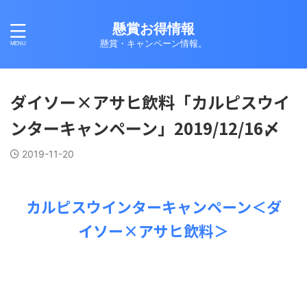
懸賞お得情報
懸賞・キャンペーン情報。
ダイソー×アサヒ飲料「カルピスウイ
ンターキャンペーン」2019/12/16〆
2019-11-20
カルピスウインターキャンペーン＜ダ
イソー×アサヒ飲料＞