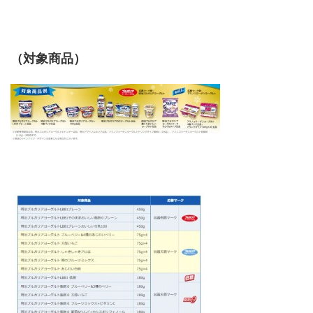
（対象商品）