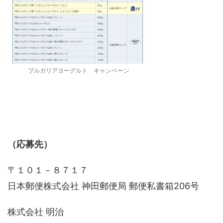
ブルガリアヨーグルト キャンペーン
（応募先）
〒１０１－８７１７
日本郵便株式会社 神田郵便局 郵便私書箱206号
株式会社 明治