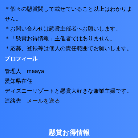
＊個々の懸賞関して載せていること以上はわかりま
せん。
＊お問い合わせは懸賞主催者へお願いします。
＊「懸賞お得情報」主催者ではありません。
＊応募、登録等は個人の責任範囲でお願いします。
プロフィール
管理人：maaya
愛知県在住
ディズニーリゾートと懸賞大好きな兼業主婦です。
連絡先：
メールを送る
懸賞お得情報