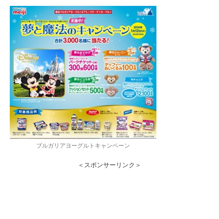
ブルガリアヨーグルトキャンペーン
＜スポンサーリンク＞