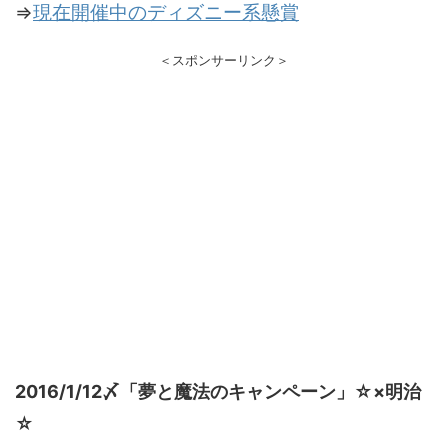
⇒
現在開催中のディズニー系懸賞
＜スポンサーリンク＞
2016/1/12〆「夢と魔法のキャンペーン」☆×明治
☆