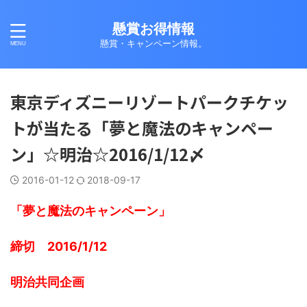
懸賞お得情報
懸賞・キャンペーン情報。
東京ディズニーリゾートパークチケッ
トが当たる「夢と魔法のキャンペー
ン」☆明治☆2016/1/12〆
2016-01-12
2018-09-17
「夢と魔法のキャンペーン」
締切 2016/1/12
明治共同企画