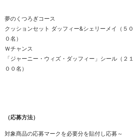
夢のくつろぎコース
クッションセット ダッフィー&シェリーメイ（５０
０名）
Ｗチャンス
「ジャーニー・ウィズ・ダッフィー」シール（２１
００名）
（応募方法）
対象商品の応募マークを必要分を貼付し応募～