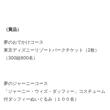
（賞品）
夢のおでかけコース
東京ディズニーリゾートパークチケット（2枚）
（300組600名）
夢のジャーニーコース
「ジャーニー・ウィズ・ダッフィー」コスチューム
付ダッフィーぬいぐるみ（１００名）