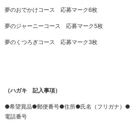
夢のおでかけコース 応募マーク6枚
夢のジャーニーコース 応募マーク5枚
夢のくつろぎコース 応募マーク3枚
（ハガキ 記入事項）
●希望賞品●郵便番号●住所●氏名（フリガナ）●
電話番号