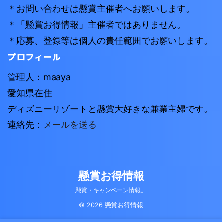
＊お問い合わせは懸賞主催者へお願いします。
＊「懸賞お得情報」主催者ではありません。
＊応募、登録等は個人の責任範囲でお願いします。
プロフィール
管理人：maaya
愛知県在住
ディズニーリゾートと懸賞大好きな兼業主婦です。
連絡先：
メールを送る
懸賞お得情報
懸賞・キャンペーン情報。
© 2026 懸賞お得情報