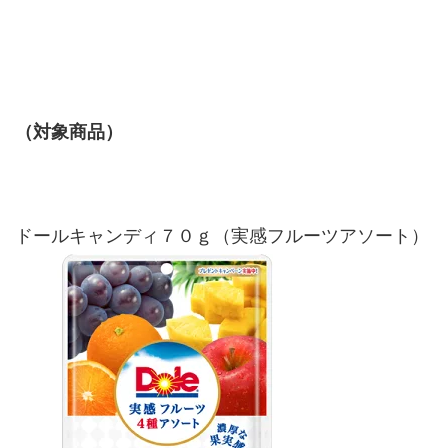
（対象商品）
ドールキャンディ７０ｇ（実感フルーツアソート）