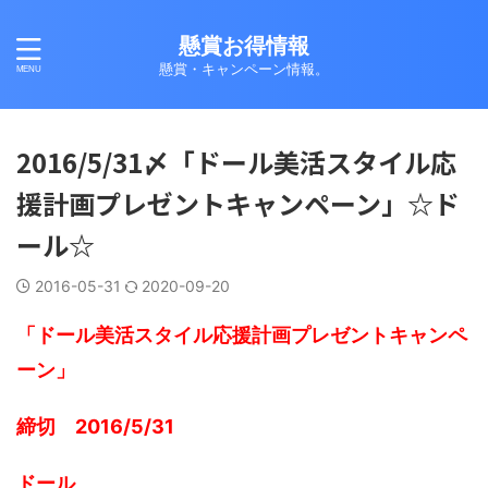
懸賞お得情報
懸賞・キャンペーン情報。
2016/5/31〆「ドール美活スタイル応
援計画プレゼントキャンペーン」☆ド
ール☆
2016-05-31
2020-09-20
「ドール美活スタイル応援計画プレゼントキャンペ
ーン」
締切 2016/5/31
ドール