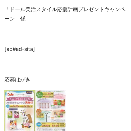
「ドール美活スタイル応援計画プレゼントキャンペ
ーン」係
[ad#ad-sita]
応募はがき