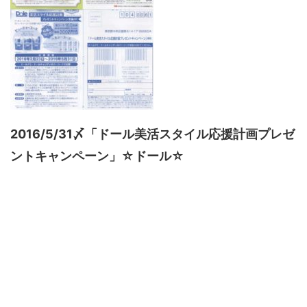
2016/5/31〆「ドール美活スタイル応援計画プレゼ
ントキャンペーン」☆ドール☆