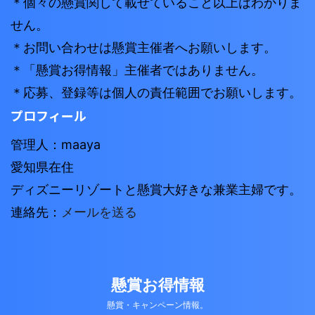
＊個々の懸賞関して載せていること以上はわかりま
せん。
＊お問い合わせは懸賞主催者へお願いします。
＊「懸賞お得情報」主催者ではありません。
＊応募、登録等は個人の責任範囲でお願いします。
プロフィール
管理人：maaya
愛知県在住
ディズニーリゾートと懸賞大好きな兼業主婦です。
連絡先：
メールを送る
懸賞お得情報
懸賞・キャンペーン情報。