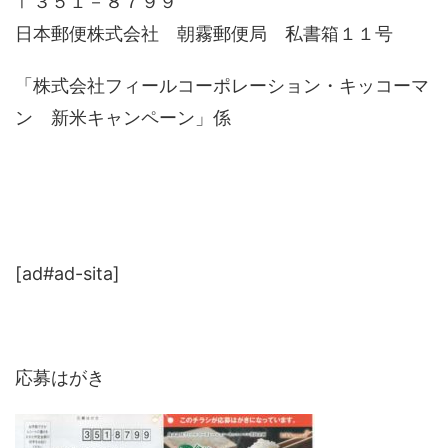
〒３５１－８７９９
日本郵便株式会社 朝霧郵便局 私書箱１１号
「株式会社フィールコーポレーション・キッコーマ
ン 新米キャンペーン」係
[ad#ad-sita]
応募はがき