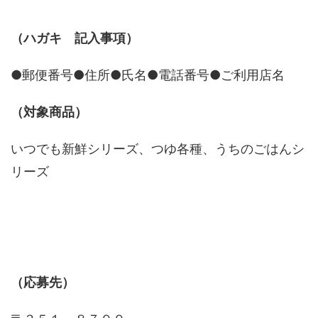
（ハガキ 記入事項）
●郵便番号●住所●氏名●電話番号●ご利用店名
（対象商品）
いつでも新鮮シリーズ、つゆ各種、うちのごはんシ
リーズ
（応募先）