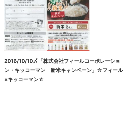
2016/10/10〆「株式会社フィールコーポレーショ
ン・キッコーマン 新米キャンペーン」☆フィール
×キッコーマン☆