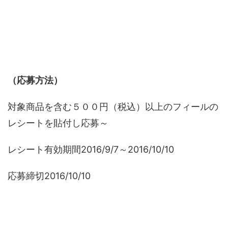
（応募方法）
対象商品を含む５００円（税込）以上のフィールの
レシートを貼付し応募～
レシート有効期間2016/9/7～2016/10/10
応募締切2016/10/10