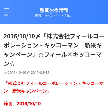
懸賞お得情報
懸賞・キャンペーン情報。
2016/10/10〆「株式会社フィールコー
ポレーション・キッコーマン 新米キ
ャンペーン」☆フィール×キッコーマ
ン☆
2016-10-10
2017-02-12
「株式会社フィールコーポレーション・キッコーマ
ン 新米キャンペーン」
締切 2016/10/10