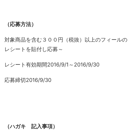
（応募方法）
対象商品を含む３００円（税抜）以上のフィールの
レシートを貼付し応募～
レシート有効期間2016/9/1～2016/9/30
応募締切2016/9/30
（ハガキ 記入事項）