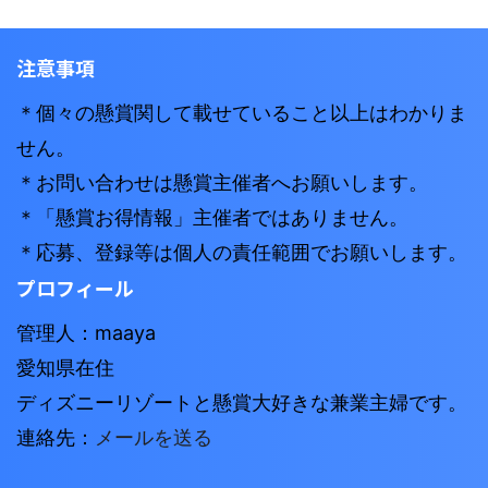
注意事項
＊個々の懸賞関して載せていること以上はわかりま
せん。
＊お問い合わせは懸賞主催者へお願いします。
＊「懸賞お得情報」主催者ではありません。
＊応募、登録等は個人の責任範囲でお願いします。
プロフィール
管理人：maaya
愛知県在住
ディズニーリゾートと懸賞大好きな兼業主婦です。
連絡先：
メールを送る