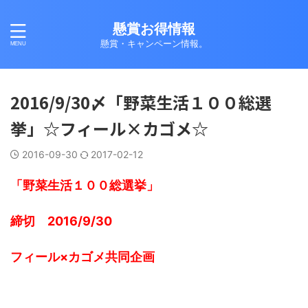
懸賞お得情報
懸賞・キャンペーン情報。
2016/9/30〆「野菜生活１００総選
挙」☆フィール×カゴメ☆
2016-09-30
2017-02-12
「野菜生活１００総選挙」
締切 2016/9/30
フィール×カゴメ共同企画