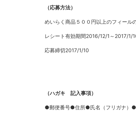
（応募方法）
めいらく商品５００円以上のフィール
レシート有効期間2016/12/1～2017/1/1
応募締切2017/1/10
（ハガキ 記入事項）
●郵便番号●住所●氏名（フリガナ）