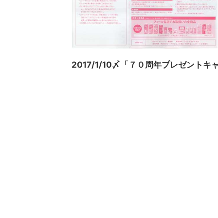
2017/1/10〆「７０周年プレゼン