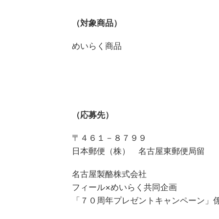
（対象商品）
めいらく商品
（応募先）
〒４６１－８７９９
日本郵便（株） 名古屋東郵便局留
名古屋製酪株式会社
フィール×めいらく共同企画
「７０周年プレゼントキャンペーン」