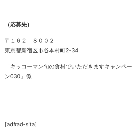
（応募先）
〒１６２－８００２
東京都新宿区市谷本村町2-34
「キッコーマン旬の食材でいただきますキャンペー
ン030」係
[ad#ad-sita]