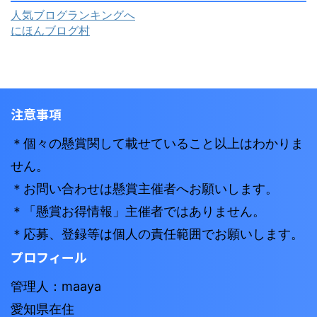
人気ブログランキングへ
にほんブログ村
注意事項
＊個々の懸賞関して載せていること以上はわかりま
せん。
＊お問い合わせは懸賞主催者へお願いします。
＊「懸賞お得情報」主催者ではありません。
＊応募、登録等は個人の責任範囲でお願いします。
プロフィール
管理人：maaya
愛知県在住