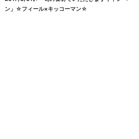
ン」☆フィール×キッコーマン☆