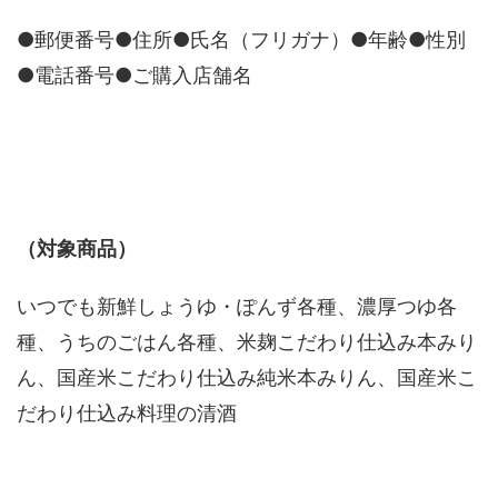
●郵便番号●住所●氏名（フリガナ）●年齢●性別
●電話番号●ご購入店舗名
（対象商品）
いつでも新鮮しょうゆ・ぽんず各種、濃厚つゆ各
種、うちのごはん各種、米麹こだわり仕込み本みり
ん、国産米こだわり仕込み純米本みりん、国産米こ
だわり仕込み料理の清酒