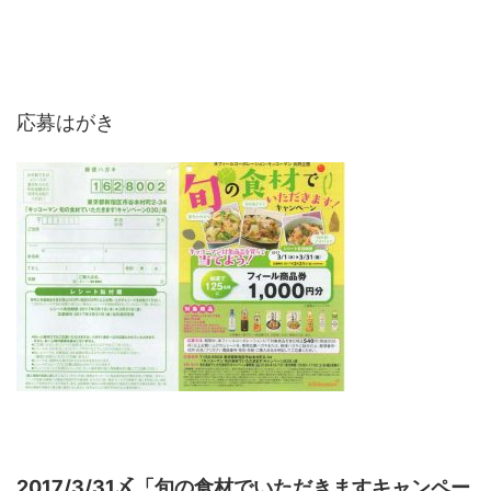
応募はがき
2017/3/31〆「旬の食材でいただきますキャンペー