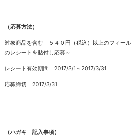
（応募方法）
対象商品を含む ５４０円（税込）以上のフィール
のレシートを貼付し応募～
レシート有効期間 2017/3/1～2017/3/31
応募締切 2017/3/31
（ハガキ 記入事項）