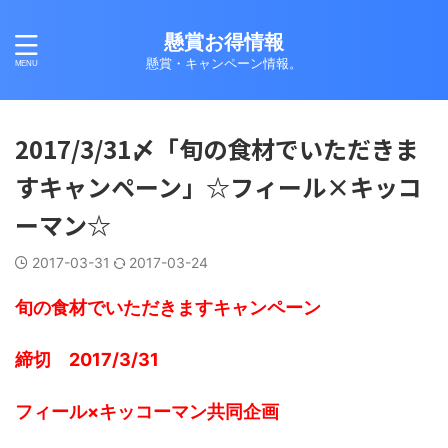
懸賞お得情報
懸賞・キャンペーン情報。
2017/3/31〆「旬の食材でいただきま
すキャンペーン」☆フィール×キッコ
ーマン☆
2017-03-31
2017-03-24
旬の食材でいただきますキャンペーン
締切 2017/3/31
フィール×キッコーマン共同企画