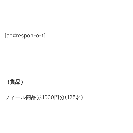
[ad#respon-o-t]
（賞品）
フィール商品券1000円分(125名)