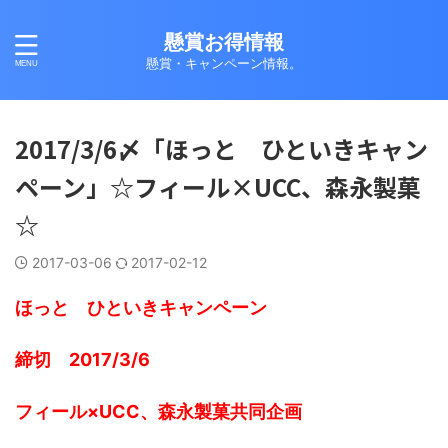
懸賞お得情報
懸賞・キャンペーン情報。
2017/3/6〆「ほっと ひといきキャン
ペーン」☆フィール×UCC、森永製菓
☆
2017-03-06
2017-02-12
ほっと ひといきキャンペーン
締切 2017/3/6
フィール×UCC、森永製菓共同企画