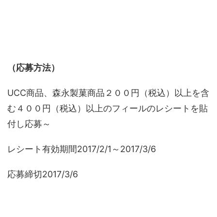
（応募方法）
UCC商品、森永製菓商品２００円（税込）以上を含
む４００円（税込）以上のフィールのレシートを貼
付し応募～
レシート有効期間2017/2/1～2017/3/6
応募締切2017/3/6