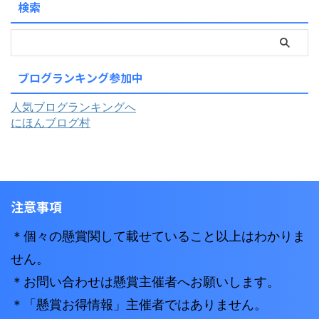
検索
ブログランキング参加中
人気ブログランキングへ
にほんブログ村
注意事項
＊個々の懸賞関して載せていること以上はわかりま
せん。
＊お問い合わせは懸賞主催者へお願いします。
＊「懸賞お得情報」主催者ではありません。