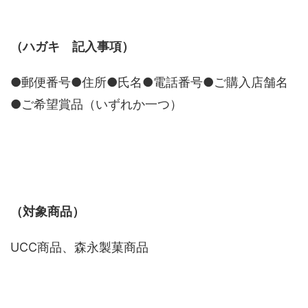
（ハガキ 記入事項）
●郵便番号●住所●氏名●電話番号●ご購入店舗名
●ご希望賞品（いずれか一つ）
（対象商品）
UCC商品、森永製菓商品