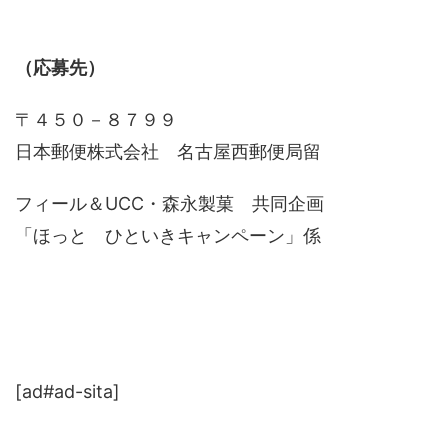
（応募先）
〒４５０－８７９９
日本郵便株式会社 名古屋西郵便局留
フィール＆UCC・森永製菓 共同企画
「ほっと ひといきキャンペーン」係
[ad#ad-sita]