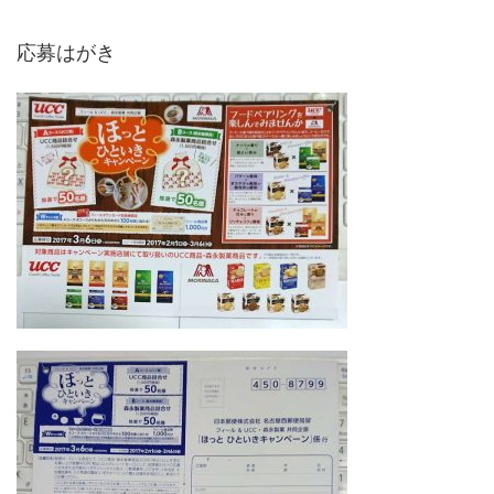
応募はがき