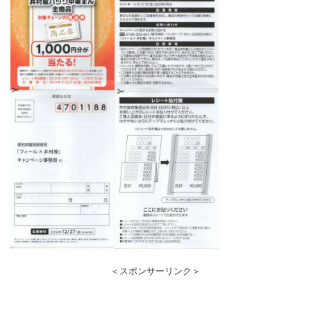
＜スポンサーリンク＞