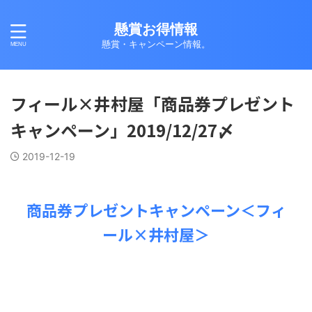
懸賞お得情報
懸賞・キャンペーン情報。
フィール×井村屋「商品券プレゼント
キャンペーン」2019/12/27〆
2019-12-19
商品券プレゼントキャンペーン＜フィ
ール×井村屋＞