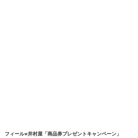
フィール×井村屋「商品券プレゼントキャンペーン」