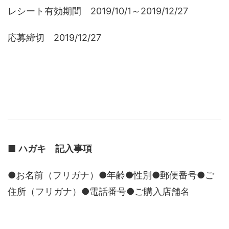
レシート有効期間 2019/10/1～2019/12/27
応募締切 2019/12/27
■
ハガキ 記入事項
●お名前（フリガナ）●年齢●性別●郵便番号●ご
住所（フリガナ）●電話番号●ご購入店舗名