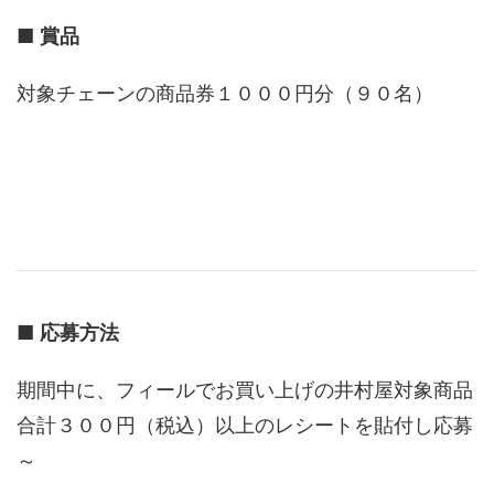
■
賞品
対象チェーンの商品券１０００円分（９０名）
■
応募方法
期間中に、フィールでお買い上げの井村屋対象商品
合計３００円（税込）以上のレシートを貼付し応募
～