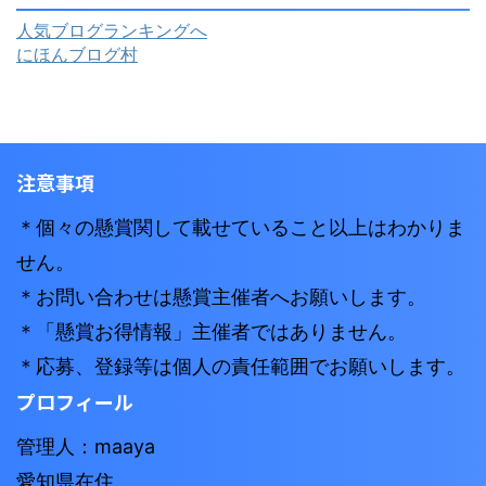
人気ブログランキングへ
にほんブログ村
注意事項
＊個々の懸賞関して載せていること以上はわかりま
せん。
＊お問い合わせは懸賞主催者へお願いします。
＊「懸賞お得情報」主催者ではありません。
＊応募、登録等は個人の責任範囲でお願いします。
プロフィール
管理人：maaya
愛知県在住