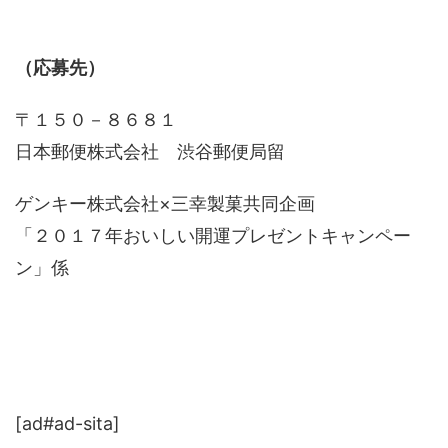
（応募先）
〒１５０－８６８１
日本郵便株式会社 渋谷郵便局留
ゲンキー株式会社×三幸製菓共同企画
「２０１７年おいしい開運プレゼントキャンペー
ン」係
[ad#ad-sita]