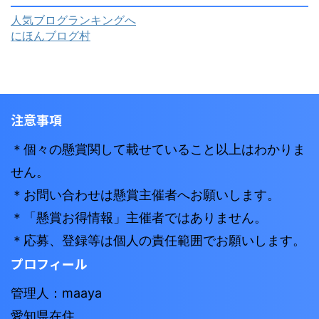
人気ブログランキングへ
にほんブログ村
注意事項
＊個々の懸賞関して載せていること以上はわかりま
せん。
＊お問い合わせは懸賞主催者へお願いします。
＊「懸賞お得情報」主催者ではありません。
＊応募、登録等は個人の責任範囲でお願いします。
プロフィール
管理人：maaya
愛知県在住