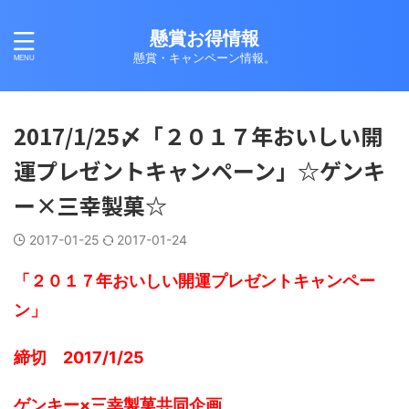
懸賞お得情報
懸賞・キャンペーン情報。
2017/1/25〆「２０１７年おいしい開
運プレゼントキャンペーン」☆ゲンキ
ー×三幸製菓☆
2017-01-25
2017-01-24
「２０１７年おいしい開運プレゼントキャンペー
ン」
締切 2017/1/25
ゲンキー×三幸製菓共同企画