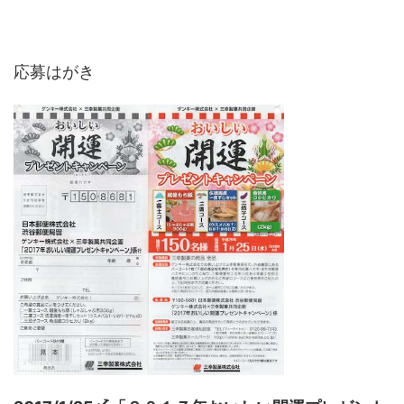
応募はがき