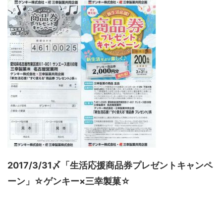
2017/3/31〆「生活応援商品券プレゼントキャンペ
ーン」☆ゲンキー×三幸製菓☆