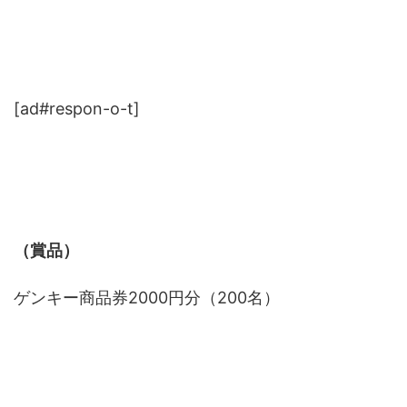
[ad#respon-o-t]
（賞品）
ゲンキー商品券2000円分（200名）