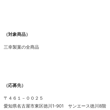
（対象商品）
三幸製菓の全商品
（応募先）
〒４６１－００２５
愛知県名古屋市東区徳川1-901 サンエース徳川8階