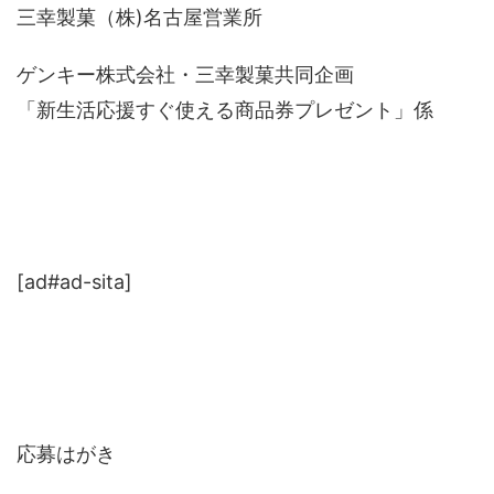
三幸製菓（株)名古屋営業所
ゲンキー株式会社・三幸製菓共同企画
「新生活応援すぐ使える商品券プレゼント」係
[ad#ad-sita]
応募はがき