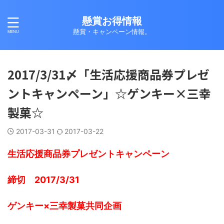
懸賞お得情報
懸賞・キャンペーン情報。
2017/3/31〆「生活応援商品券プレゼ
ントキャンペーン」☆ゲンキー×三幸
製菓☆
2017-03-31
2017-03-22
生活応援商品券プレゼントキャンペーン
締切 2017/3/31
ゲンキー×三幸製菓共同企画