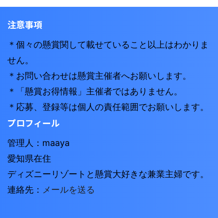
注意事項
＊個々の懸賞関して載せていること以上はわかりま
せん。
＊お問い合わせは懸賞主催者へお願いします。
＊「懸賞お得情報」主催者ではありません。
＊応募、登録等は個人の責任範囲でお願いします。
プロフィール
管理人：maaya
愛知県在住
ディズニーリゾートと懸賞大好きな兼業主婦です。
連絡先：
メールを送る