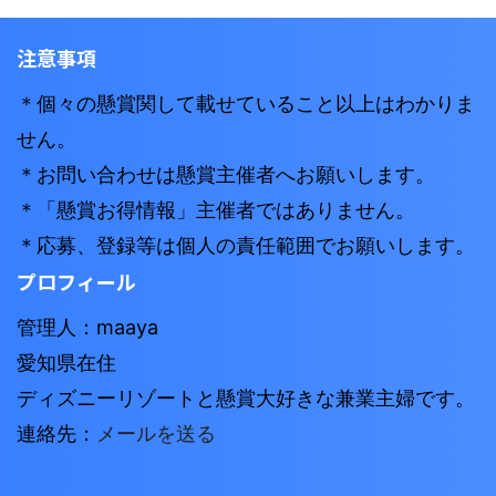
注意事項
＊個々の懸賞関して載せていること以上はわかりま
せん。
＊お問い合わせは懸賞主催者へお願いします。
＊「懸賞お得情報」主催者ではありません。
＊応募、登録等は個人の責任範囲でお願いします。
プロフィール
管理人：maaya
愛知県在住
ディズニーリゾートと懸賞大好きな兼業主婦です。
連絡先：
メールを送る