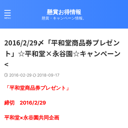
懸賞お得情報
懸賞・キャンペーン情報。
2016/2/29〆「平和堂商品券プレゼン
ト」☆平和堂×永谷園☆キャンペーン
<
2016-02-29
2018-09-17
「平和堂商品券プレゼント」
締切 2016/2/29
平和堂×永谷園共同企画