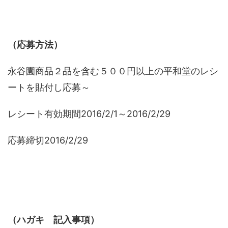
（応募方法）
永谷園商品２品を含む５００円以上の平和堂のレシ
ートを貼付し応募～
レシート有効期間2016/2/1～2016/2/29
応募締切2016/2/29
（ハガキ 記入事項）