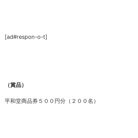
[ad#respon-o-t]
（賞品）
平和堂商品券５００円分（２００名）