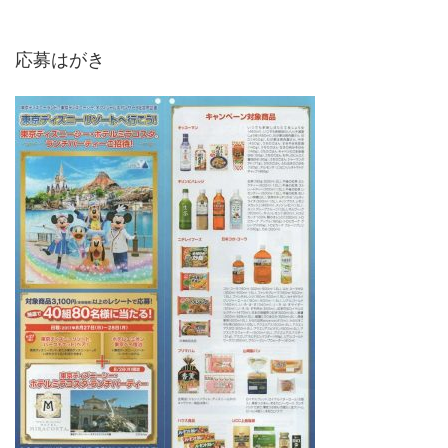
応募はがき