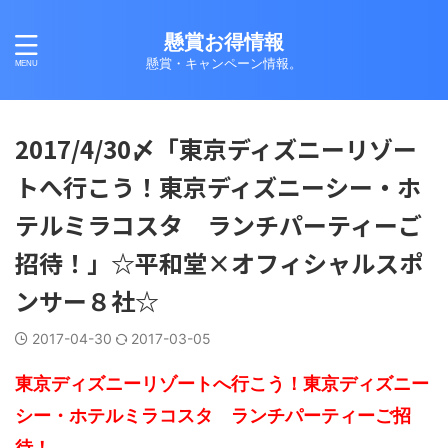
懸賞お得情報
懸賞・キャンペーン情報。
2017/4/30〆「東京ディズニーリゾー
トへ行こう！東京ディズニーシー・ホ
テルミラコスタ ランチパーティーご
招待！」☆平和堂×オフィシャルスポ
ンサー８社☆
2017-04-30
2017-03-05
東京ディズニーリゾートへ行こう！東京ディズニー
シー・ホテルミラコスタ ランチパーティーご招
待！