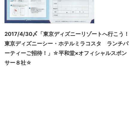
2017/4/30〆「東京ディズニーリゾートへ行こう！
東京ディズニーシー・ホテルミラコスタ ランチパ
ーティーご招待！」☆平和堂×オフィシャルスポン
サー８社☆