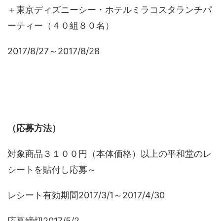
＋東京ディズニーシー・ホテルミラコスタランチパ
ーティー（４０組８０名）
2017/8/27～2017/8/28
（応募方法）
対象商品３１００円（本体価格）以上の平和堂のレ
シートを貼付し応募～
レシート有効期間2017/3/1～2017/4/30
応募締切2017/5/2