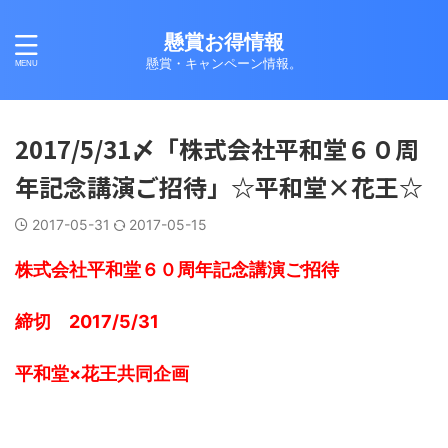
懸賞お得情報
懸賞・キャンペーン情報。
2017/5/31〆「株式会社平和堂６０周
年記念講演ご招待」☆平和堂×花王☆
2017-05-31
2017-05-15
株式会社平和堂６０周年記念講演ご招待
締切 2017/5/31
平和堂×花王共同企画