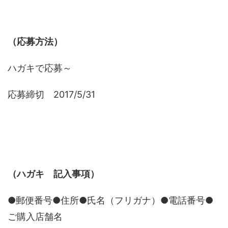
（応募方法）
ハガキで応募～
応募締切 2017/5/31
（ハガキ 記入事項）
●郵便番号●住所●氏名（フリガナ）●電話番号●
ご購入店舗名