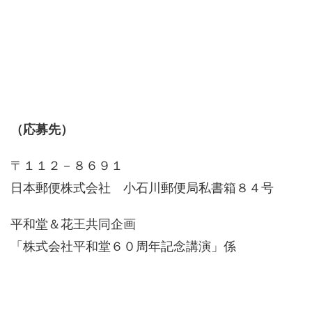
（応募先）
〒１１２－８６９１
日本郵便株式会社 小石川郵便局私書箱８４号
平和堂＆花王共同企画
「株式会社平和堂６０周年記念講演」係