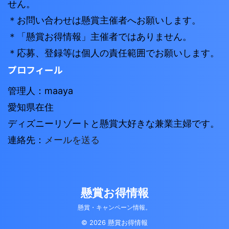
せん。
＊お問い合わせは懸賞主催者へお願いします。
＊「懸賞お得情報」主催者ではありません。
＊応募、登録等は個人の責任範囲でお願いします。
プロフィール
管理人：maaya
愛知県在住
ディズニーリゾートと懸賞大好きな兼業主婦です。
連絡先：
メールを送る
懸賞お得情報
懸賞・キャンペーン情報。
© 2026 懸賞お得情報