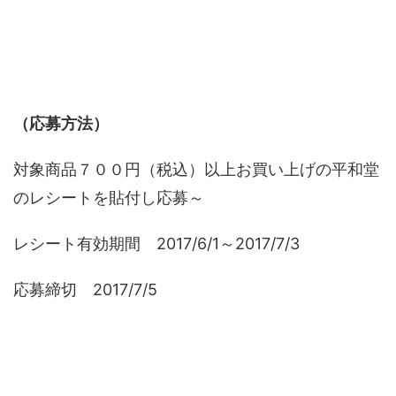
（応募方法）
対象商品７００円（税込）以上お買い上げの平和堂
のレシートを貼付し応募～
レシート有効期間 2017/6/1～2017/7/3
応募締切 2017/7/5