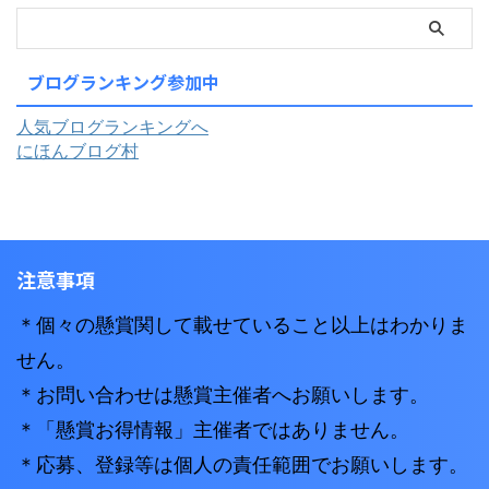
ブログランキング参加中
人気ブログランキングへ
にほんブログ村
注意事項
＊個々の懸賞関して載せていること以上はわかりま
せん。
＊お問い合わせは懸賞主催者へお願いします。
＊「懸賞お得情報」主催者ではありません。
＊応募、登録等は個人の責任範囲でお願いします。