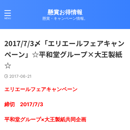
懸賞お得情報
懸賞・キャンペーン情報。
2017/7/3〆「エリエールフェアキャン
ペーン」☆平和堂グループ×大王製紙
☆
2017-06-21
エリエールフェアキャンペーン
締切 2017/7/3
平和堂グループ×大王製紙共同企画