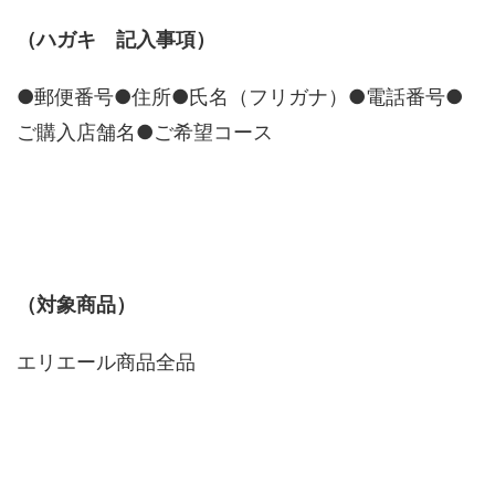
（ハガキ 記入事項）
●郵便番号●住所●氏名（フリガナ）●電話番号●
ご購入店舗名●ご希望コース
（対象商品）
エリエール商品全品