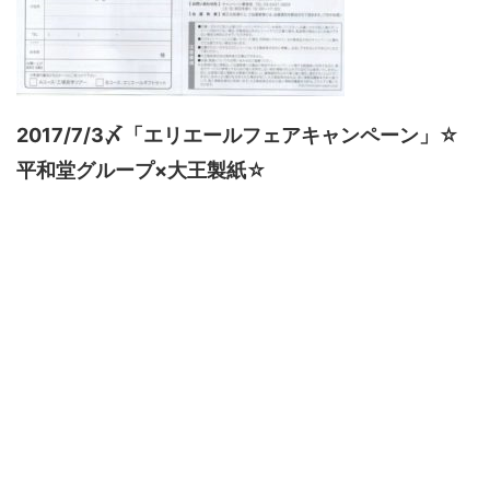
2017/7/3〆「エリエールフェアキャンペーン」☆
平和堂グループ×大王製紙☆