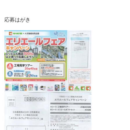
応募はがき