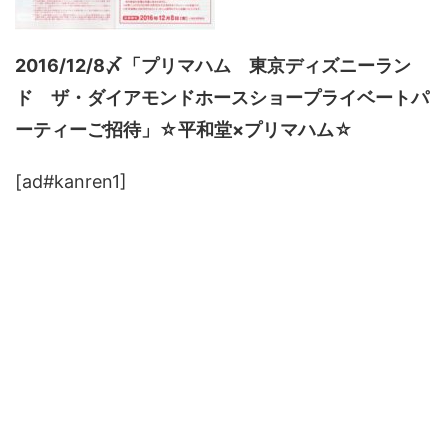
2016/12/8〆「プリマハム 東京ディズニーラン
ド ザ・ダイアモンドホースショープライベートパ
ーティーご招待」☆平和堂×プリマハム☆
[ad#kanren1]