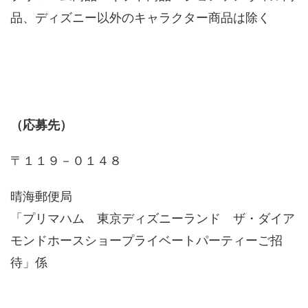
品、ディズニー以外のキャラクター商品は除く
（応募先）
〒１１９－０１４８
晴海郵便局
「プリマハム 東京ディズニーランド ザ・ダイア
モンドホースショープライベートパーティーご招
待」係