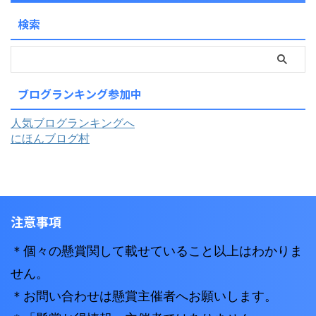
検索
ブログランキング参加中
人気ブログランキングへ
にほんブログ村
注意事項
＊個々の懸賞関して載せていること以上はわかりま
せん。
＊お問い合わせは懸賞主催者へお願いします。