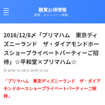
懸賞お得情報
懸賞・キャンペーン情報。
2016/12/8〆「プリマハム 東京ディ
ズニーランド ザ・ダイアモンドホー
スショープライベートパーティーご招
待」☆平和堂×プリマハム☆
2016-12-08
2016-12-02
「プリマハム 東京ディズニーランド ザ・ダイア
モンドホースショープライベートパーティーご招
待」