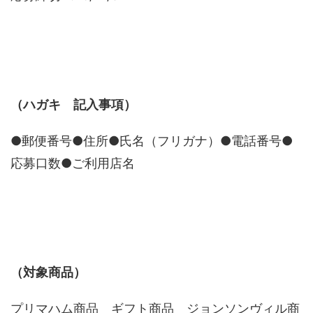
（ハガキ 記入事項）
●郵便番号●住所●氏名（フリガナ）●電話番号●
応募口数●ご利用店名
（対象商品）
プリマハム商品 ギフト商品 ジョンソンヴィル商