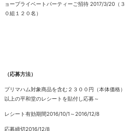
ョープライベートパーティーご招待 2017/3/20（３
０組１２０名）
（応募方法）
プリマハム対象商品を含む２３００円（本体価格）
以上の平和堂のレシートを貼付し応募～
レシート有効期間2016/10/1～2016/12/8
応募締切2016/12/8