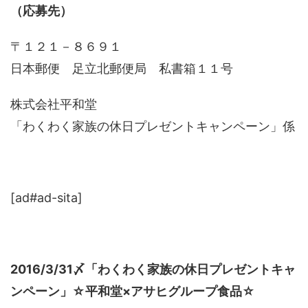
（応募先）
〒１２１－８６９１
日本郵便 足立北郵便局 私書箱１１号
株式会社平和堂
「わくわく家族の休日プレゼントキャンペーン」係
[ad#ad-sita]
2016/3/31〆「わくわく家族の休日プレゼントキャ
ンペーン」☆平和堂×アサヒグループ食品☆