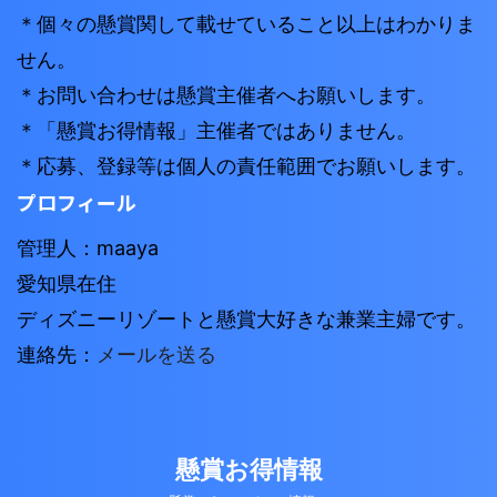
＊個々の懸賞関して載せていること以上はわかりま
せん。
＊お問い合わせは懸賞主催者へお願いします。
＊「懸賞お得情報」主催者ではありません。
＊応募、登録等は個人の責任範囲でお願いします。
プロフィール
管理人：maaya
愛知県在住
ディズニーリゾートと懸賞大好きな兼業主婦です。
連絡先：
メールを送る
懸賞お得情報