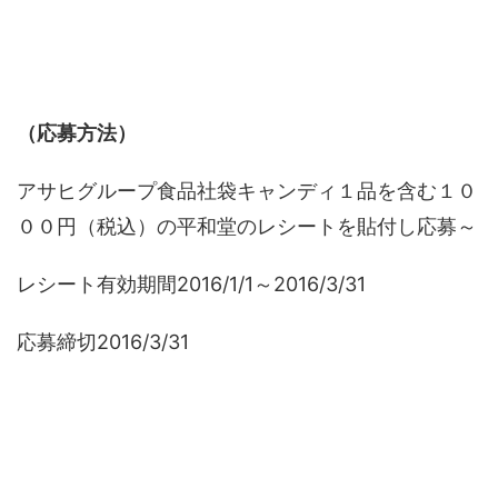
（応募方法）
アサヒグループ食品社袋キャンディ１品を含む１０
００円（税込）の平和堂のレシートを貼付し応募～
レシート有効期間2016/1/1～2016/3/31
応募締切2016/3/31