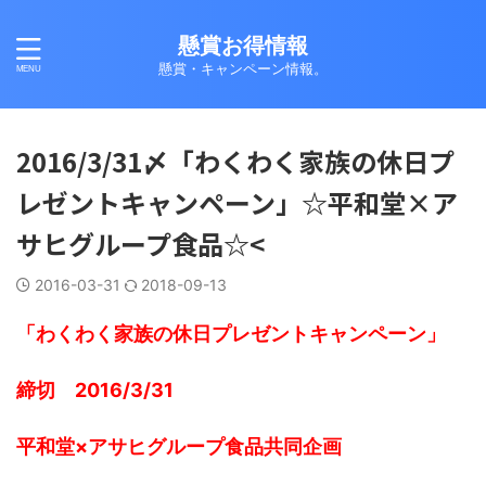
懸賞お得情報
懸賞・キャンペーン情報。
2016/3/31〆「わくわく家族の休日プ
レゼントキャンペーン」☆平和堂×ア
サヒグループ食品☆<
2016-03-31
2018-09-13
「わくわく家族の休日プレゼントキャンペーン」
締切 2016/3/31
平和堂×アサヒグループ食品共同企画