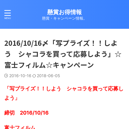
懸賞お得情報
懸賞・キャンペーン情報。
2016/10/16〆「写プライズ！！しよ
う シャコラを買って応募しよう」☆
富士フィルム☆キャンペーン
2016-10-16
2018-06-05
「写プライズ！！しよう シャコラを買って応募し
よう」
締切 2016/10/16
富士フィルム