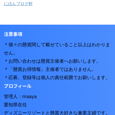
にほんブログ村
注意事項
＊個々の懸賞関して載せていること以上はわかりま
せん。
＊お問い合わせは懸賞主催者へお願いします。
＊「懸賞お得情報」主催者ではありません。
＊応募、登録等は個人の責任範囲でお願いします。
プロフィール
管理人：maaya
愛知県在住
ディズニーリゾートと懸賞大好きな兼業主婦です。