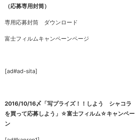
（応募専用封筒）
専用応募封筒 ダウンロード
富士フィルムキャンペーンページ
[ad#ad-sita]
2016/10/16〆「写プライズ！！しよう シャコラ
を買って応募しよう」☆富士フィルム☆キャンペー
ン
[ad#kanren1]