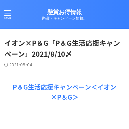
懸賞お得情報
懸賞・キャンペーン情報。
イオン×P＆G「P＆G生活応援キャン
ペーン」2021/8/10〆
2021-08-04
P＆G生活応援キャンペーン＜イオン
×P＆G＞