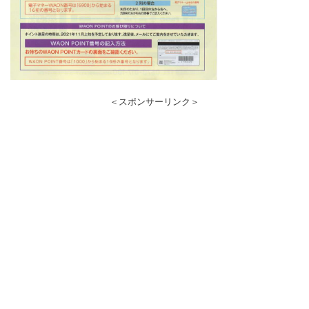
＜スポンサーリンク＞