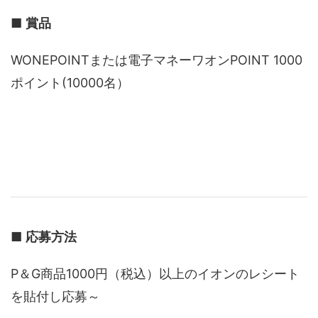
■
賞品
WONEPOINTまたは電子マネーワオンPOINT 1000
ポイント(10000名）
■
応募方法
P＆G商品1000円（税込）以上のイオンのレシート
を貼付し応募～