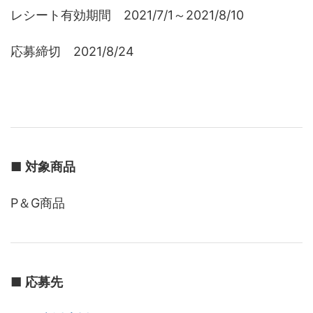
レシート有効期間 2021/7/1～2021/8/10
応募締切 2021/8/24
■
対象商品
P＆G商品
■
応募先