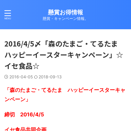
懸賞お得情報
懸賞・キャンペーン情報。
2016/4/5〆「森のたまご・てるたま
ハッピーイースターキャンペーン」☆
イセ食品☆
2016-04-05
2018-09-13
「森のたまご・てるたま ハッピーイースターキャ
ンペーン」
締切 2016/4/5
イセ食品共同企画