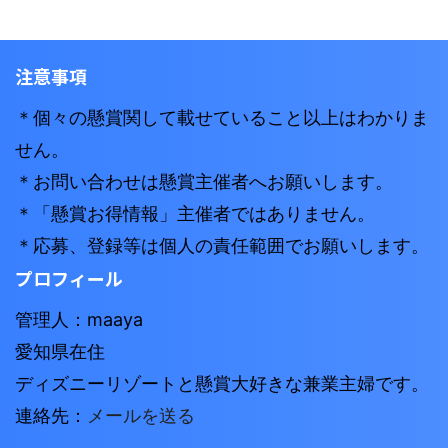
注意事項
＊個々の懸賞関して載せていること以上はわかりま
せん。
＊お問い合わせは懸賞主催者へお願いします。
＊「懸賞お得情報」主催者ではありません。
＊応募、登録等は個人の責任範囲でお願いします。
プロフィール
管理人：maaya
愛知県在住
ディズニーリゾートと懸賞大好きな兼業主婦です。
連絡先：
メールを送る