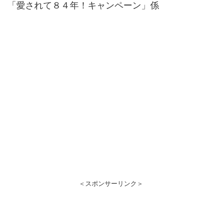
「愛されて８４年！キャンペーン」係
＜スポンサーリンク＞