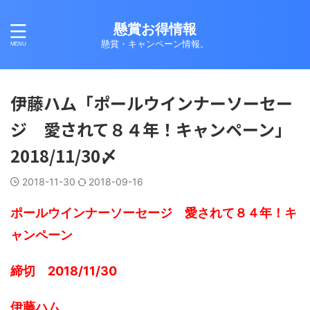
懸賞お得情報
懸賞・キャンペーン情報。
伊藤ハム「ポールウインナーソーセー
ジ 愛されて８４年！キャンペーン」
2018/11/30〆
2018-11-30
2018-09-16
ポールウインナーソーセージ 愛されて８４年！キ
ャンペーン
締切 2018/11/30
伊藤ハム