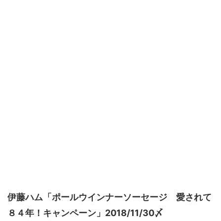
伊藤ハム「ポールウインナーソーセージ 愛されて
８４年！キャンペーン」2018/11/30〆