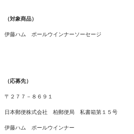
（対象商品）
伊藤ハム ポールウインナーソーセージ
（応募先）
〒２７７－８６９１
日本郵便株式会社 柏郵便局 私書箱第１５号
伊藤ハム ポールウインナー