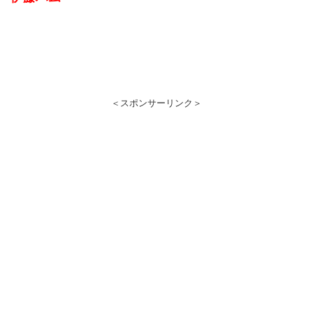
＜スポンサーリンク＞