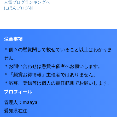
人気ブログランキングへ
にほんブログ村
注意事項
＊個々の懸賞関して載せていること以上はわかりま
せん。
＊お問い合わせは懸賞主催者へお願いします。
＊「懸賞お得情報」主催者ではありません。
＊応募、登録等は個人の責任範囲でお願いします。
プロフィール
管理人：maaya
愛知県在住