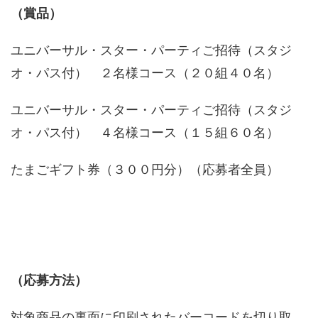
（賞品）
ユニバーサル・スター・パーティご招待（スタジ
オ・パス付） ２名様コース（２０組４０名）
ユニバーサル・スター・パーティご招待（スタジ
オ・パス付） ４名様コース（１５組６０名）
たまごギフト券（３００円分）（応募者全員）
（応募方法）
対象商品の裏面に印刷されたバーコードを切り取