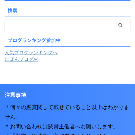
検索
ブログランキング参加中
人気ブログランキングへ
にほんブログ村
注意事項
＊個々の懸賞関して載せていること以上はわかりま
せん。
＊お問い合わせは懸賞主催者へお願いします。