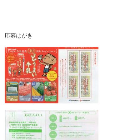
応募はがき