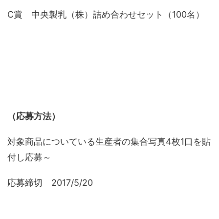
C賞 中央製乳（株）詰め合わせセット（100名）
（応募方法）
対象商品についている生産者の集合写真4枚1口を貼
付し応募～
応募締切 2017/5/20