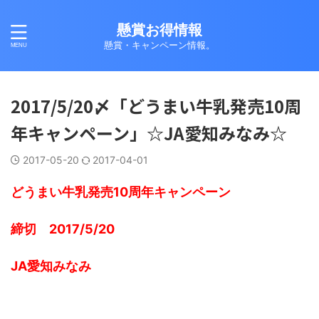
懸賞お得情報
懸賞・キャンペーン情報。
2017/5/20〆「どうまい牛乳発売10周
年キャンペーン」☆JA愛知みなみ☆
2017-05-20
2017-04-01
どうまい牛乳発売10周年キャンペーン
締切 2017/5/20
JA愛知みなみ