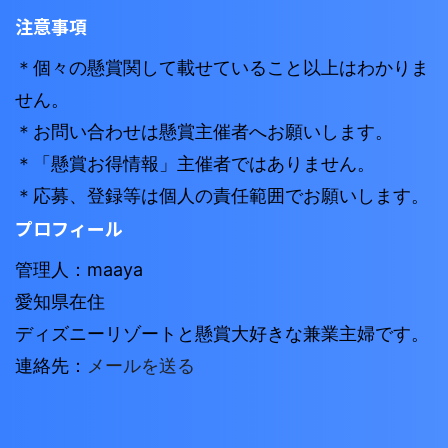
注意事項
＊個々の懸賞関して載せていること以上はわかりま
せん。
＊お問い合わせは懸賞主催者へお願いします。
＊「懸賞お得情報」主催者ではありません。
＊応募、登録等は個人の責任範囲でお願いします。
プロフィール
管理人：maaya
愛知県在住
ディズニーリゾートと懸賞大好きな兼業主婦です。
連絡先：
メールを送る