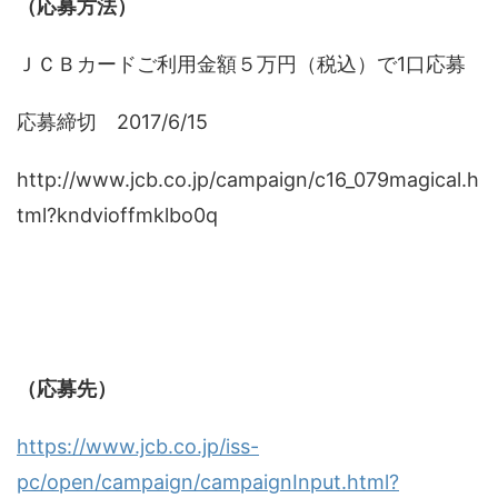
（応募方法）
ＪＣＢカードご利用金額５万円（税込）で1口応募
応募締切 2017/6/15
http://www.jcb.co.jp/campaign/c16_079magical.h
tml?kndvioffmklbo0q
（応募先）
https://www.jcb.co.jp/iss-
pc/open/campaign/campaignInput.html?