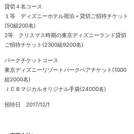
貸切４名コース
１等 ディズニーホテル宿泊＋貸切ご招待チケット
(50組200名)
2等 クリスマス時期の東京ディズニーランド貸切
ご招待チケット(2300組9200名)
パークチケットコース
東京ディズニーリゾートパークペアチケット(1000
組2000名)
ＪＣＢマジカルオリジナル手袋(24000名)
招待日 2017/12/1