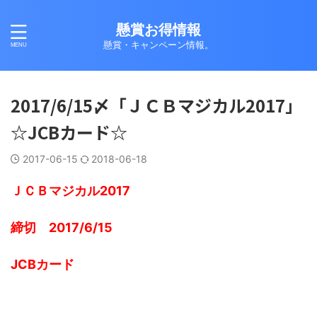
懸賞お得情報
懸賞・キャンペーン情報。
2017/6/15〆「ＪＣＢマジカル2017」
☆JCBカード☆
2017-06-15
2018-06-18
ＪＣＢマジカル2017
締切 2017/6/15
JCBカード