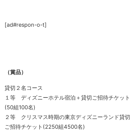
[ad#respon-o-t]
（賞品）
貸切２名コース
１等 ディズニーホテル宿泊＋貸切ご招待チケット
(50組100名)
２等 クリスマス時期の東京ディズニーランド貸切
ご招待チケット(2250組4500名)