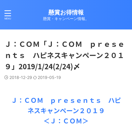
懸賞お得情報
懸賞・キャンペーン情報。
Ｊ：ＣＯＭ「Ｊ：ＣＯＭ ｐｒｅｓｅ
ｎｔｓ ハピネスキャンペーン２０１
９」2019/1/24(2/24)〆
2018-12-29
2019-05-19
Ｊ：ＣＯＭ ｐｒｅｓｅｎｔｓ ハピ
ネスキャンペーン２０１９
＜Ｊ：ＣＯＭ＞