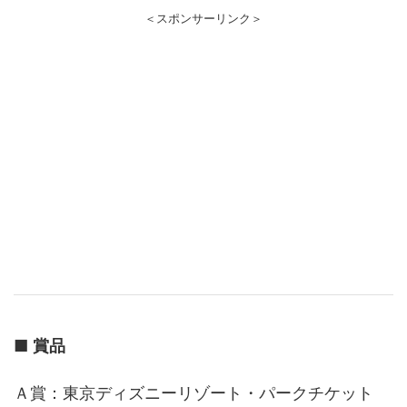
＜スポンサーリンク＞
■
賞品
Ａ賞：東京ディズニーリゾート・パークチケット