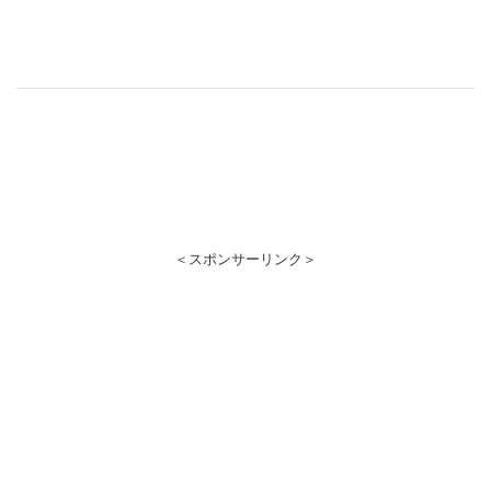
＜スポンサーリンク＞