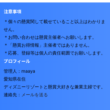
注意事項
＊個々の懸賞関して載せていること以上はわかりま
せん。
＊お問い合わせは懸賞主催者へお願いします。
＊「懸賞お得情報」主催者ではありません。
＊応募、登録等は個人の責任範囲でお願いします。
プロフィール
管理人：maaya
愛知県在住
ディズニーリゾートと懸賞大好きな兼業主婦です。
連絡先：
メールを送る