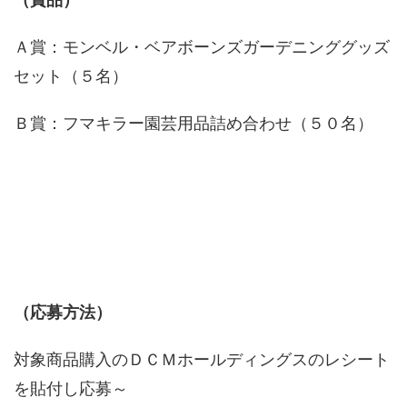
Ａ賞：モンベル・ベアボーンズガーデニンググッズ
セット（５名）
Ｂ賞：フマキラー園芸用品詰め合わせ（５０名）
（応募方法）
対象商品購入のＤＣＭホールディングスのレシート
を貼付し応募～