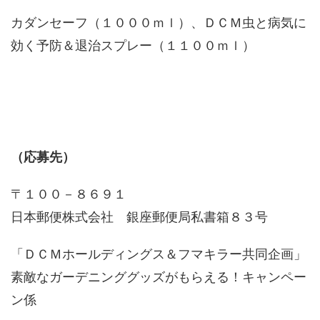
カダンセーフ（１０００ｍｌ）、ＤＣＭ虫と病気に
効く予防＆退治スプレー（１１００ｍｌ）
（応募先）
〒１００－８６９１
日本郵便株式会社 銀座郵便局私書箱８３号
「ＤＣＭホールディングス＆フマキラー共同企画」
素敵なガーデニンググッズがもらえる！キャンペー
ン係