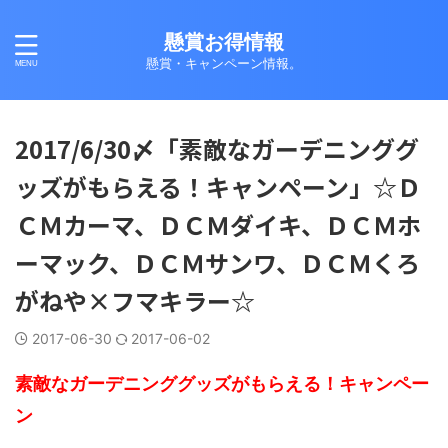
懸賞お得情報
懸賞・キャンペーン情報。
2017/6/30〆「素敵なガーデニンググ
ッズがもらえる！キャンペーン」☆Ｄ
ＣＭカーマ、ＤＣＭダイキ、ＤＣＭホ
ーマック、ＤＣＭサンワ、ＤＣＭくろ
がねや×フマキラー☆
2017-06-30
2017-06-02
素敵なガーデニンググッズがもらえる！キャンペー
ン