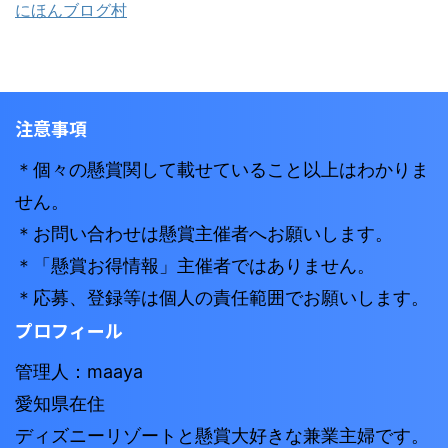
にほんブログ村
注意事項
＊個々の懸賞関して載せていること以上はわかりま
せん。
＊お問い合わせは懸賞主催者へお願いします。
＊「懸賞お得情報」主催者ではありません。
＊応募、登録等は個人の責任範囲でお願いします。
プロフィール
管理人：maaya
愛知県在住
ディズニーリゾートと懸賞大好きな兼業主婦です。