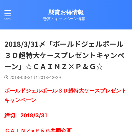
懸賞お得情報
懸賞・キャンペーン情報。
2018/3/31〆「ボールドジェルボール
３Ｄ超特大ケースプレゼントキャンペ
ーン」☆ＣＡＩＮＺ×Ｐ＆Ｇ☆
2018-03-31
2018-12-29
ボールドジェルボール３Ｄ超特大ケースプレゼント
キャンペーン
締切 2018/3/31
ＣＡＩＮＺ×Ｐ＆Ｇ共同企画