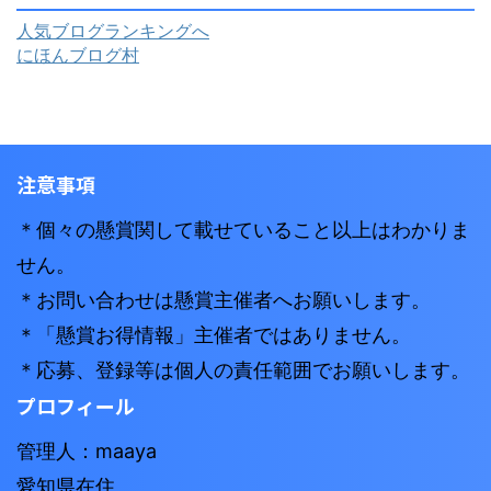
人気ブログランキングへ
にほんブログ村
注意事項
＊個々の懸賞関して載せていること以上はわかりま
せん。
＊お問い合わせは懸賞主催者へお願いします。
＊「懸賞お得情報」主催者ではありません。
＊応募、登録等は個人の責任範囲でお願いします。
プロフィール
管理人：maaya
愛知県在住