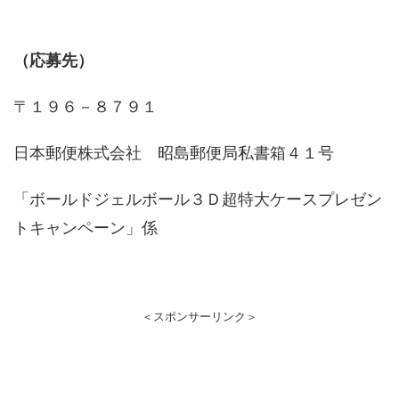
（応募先）
〒１９６－８７９１
日本郵便株式会社 昭島郵便局私書箱４１号
「ボールドジェルボール３Ｄ超特大ケースプレゼン
トキャンペーン」係
＜スポンサーリンク＞