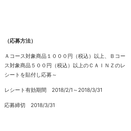
（応募方法）
Ａコース対象商品１０００円（税込）以上、Ｂコー
ス対象商品５００円（税込）以上のＣＡＩＮＺのレ
シートを貼付し応募～
レシート有効期間 2018/2/1～2018/3/31
応募締切 2018/3/31