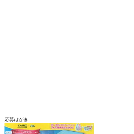
応募はがき