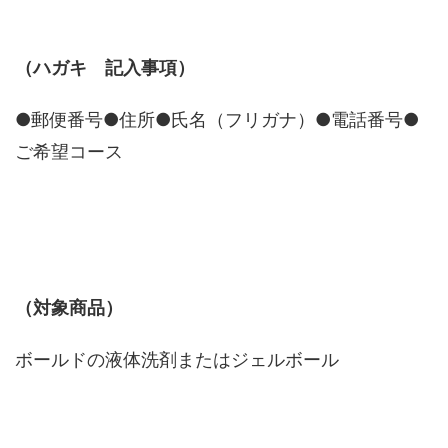
（ハガキ 記入事項）
●郵便番号●住所●氏名（フリガナ）●電話番号●
ご希望コース
（対象商品）
ボールドの液体洗剤またはジェルボール