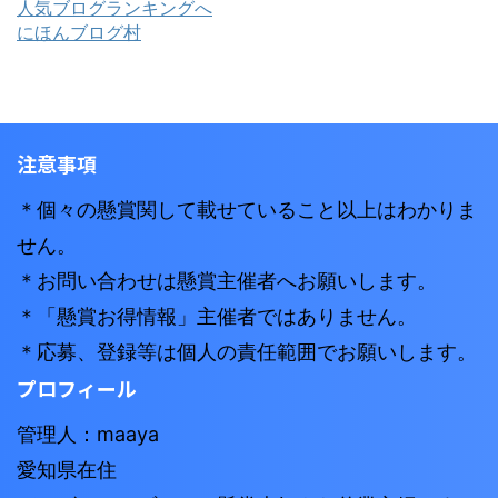
人気ブログランキングへ
にほんブログ村
注意事項
＊個々の懸賞関して載せていること以上はわかりま
せん。
＊お問い合わせは懸賞主催者へお願いします。
＊「懸賞お得情報」主催者ではありません。
＊応募、登録等は個人の責任範囲でお願いします。
プロフィール
管理人：maaya
愛知県在住