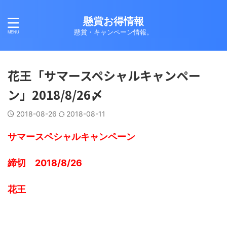
懸賞お得情報
懸賞・キャンペーン情報。
花王「サマースペシャルキャンペー
ン」2018/8/26〆
2018-08-26
2018-08-11
サマースペシャルキャンペーン
締切 2018/8/26
花王