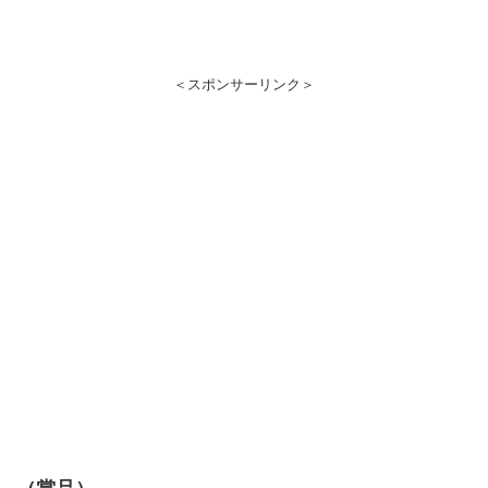
＜スポンサーリンク＞