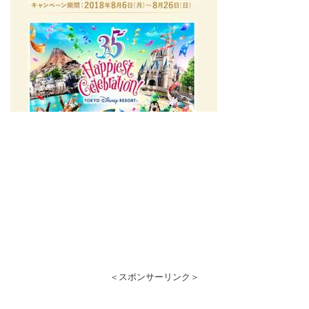
＜スポンサーリンク＞