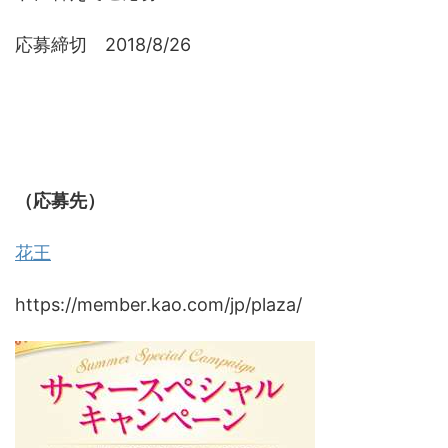
応募締切 2018/8/26
（応募先）
花王
https://member.kao.com/jp/plaza/