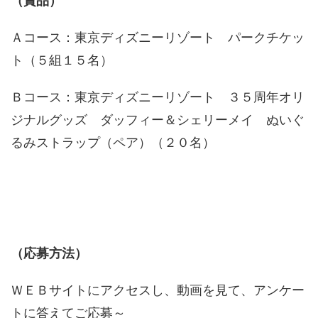
（賞品）
Ａコース：東京ディズニーリゾート パークチケッ
ト（５組１５名）
Ｂコース：東京ディズニーリゾート ３５周年オリ
ジナルグッズ ダッフィー＆シェリーメイ ぬいぐ
るみストラップ（ペア）（２０名）
（応募方法）
ＷＥＢサイトにアクセスし、動画を見て、アンケー
トに答えてご応募～