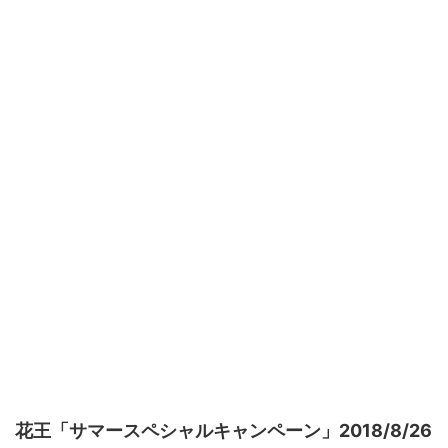
花王「サマースペシャルキャンペーン」2018/8/26