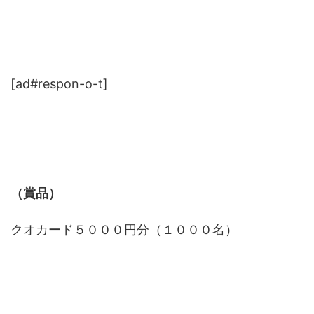
[ad#respon-o-t]
（賞品）
クオカード５０００円分（１０００名）