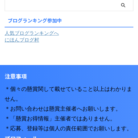
ブログランキング参加中
人気ブログランキングへ
にほんブログ村
注意事項
＊個々の懸賞関して載せていること以上はわかりま
せん。
＊お問い合わせは懸賞主催者へお願いします。
＊「懸賞お得情報」主催者ではありません。
＊応募、登録等は個人の責任範囲でお願いします。