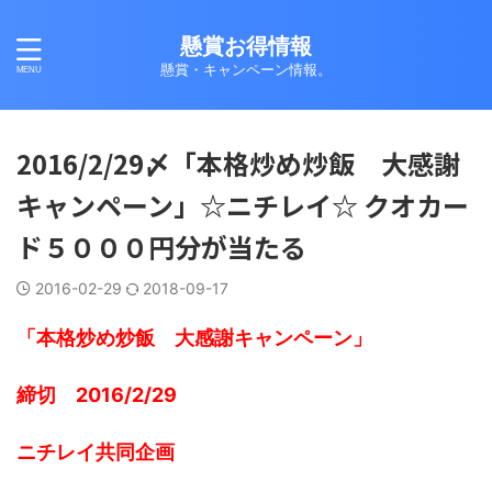
懸賞お得情報
懸賞・キャンペーン情報。
2016/2/29〆「本格炒め炒飯 大感謝
キャンペーン」☆ニチレイ☆ クオカー
ド５０００円分が当たる
2016-02-29
2018-09-17
「本格炒め炒飯 大感謝キャンペーン」
締切 2016/2/29
ニチレイ共同企画