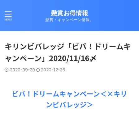
懸賞お得情報
懸賞・キャンペーン情報。
キリンビバレッジ「ビバ！ドリームキ
ャンペーン」2020/11/16〆
2020-09-20
2020-12-26
ビバ！ドリームキャンペーン＜×キリ
ンビバレッジ＞