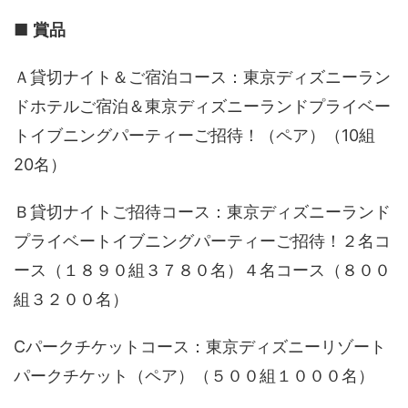
■
賞品
Ａ貸切ナイト＆ご宿泊コース：東京ディズニーラン
ドホテルご宿泊＆東京ディズニーランドプライベー
トイブニングパーティーご招待！（ペア）（10組
20名）
Ｂ貸切ナイトご招待コース：東京ディズニーランド
プライベートイブニングパーティーご招待！２名コ
ース（１８９０組３７８０名）４名コース（８００
組３２００名）
Cパークチケットコース：東京ディズニーリゾート
パークチケット（ペア）（５００組１０００名）