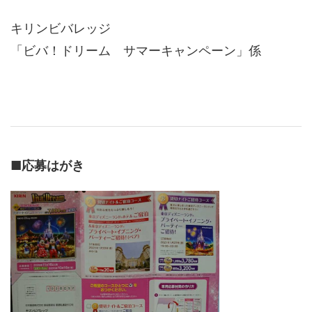
キリンビバレッジ
「ビバ！ドリーム サマーキャンペーン」係
■
応募はがき