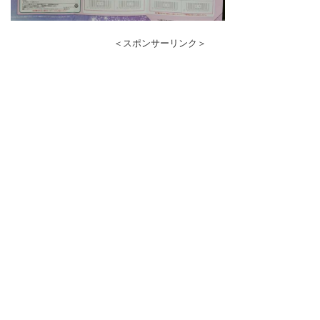
＜スポンサーリンク＞