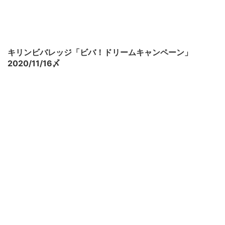
キリンビバレッジ「ビバ！ドリームキャンペーン」
2020/11/16〆