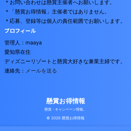
＊お問い合わせは懸賞主催者へお願いします。
＊「懸賞お得情報」主催者ではありません。
＊応募、登録等は個人の責任範囲でお願いします。
プロフィール
管理人：maaya
愛知県在住
ディズニーリゾートと懸賞大好きな兼業主婦です。
連絡先：
メールを送る
懸賞お得情報
懸賞・キャンペーン情報。
© 2026 懸賞お得情報