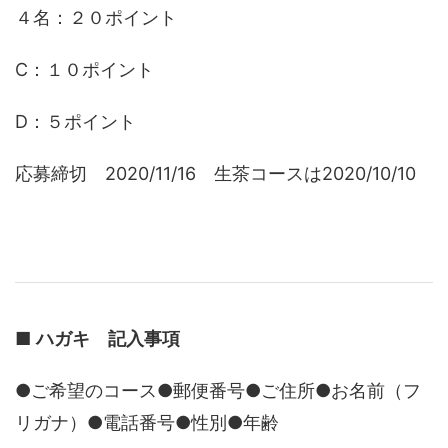
４名：２０ポイント
C：１０ポイント
D：５ポイント
応募締切 2020/11/16 生茶コースは2020/10/10
■
ハガキ 記入事項
●ご希望のコース●郵便番号●ご住所●お名前（フ
リガナ）●電話番号●性別●年齢