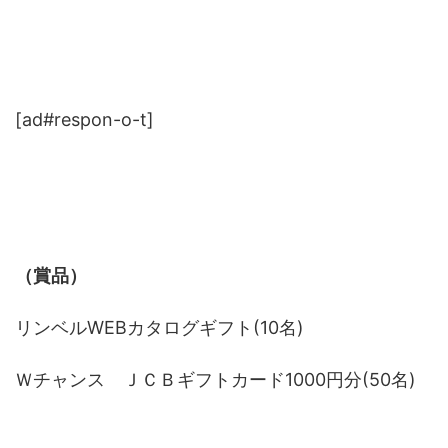
[ad#respon-o-t]
（賞品）
リンベルWEBカタログギフト(10名)
Ｗチャンス ＪＣＢギフトカード1000円分(50名)