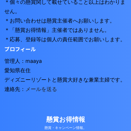
＊個々の懸賞関して載せていること以上はわかりま
せん。
＊お問い合わせは懸賞主催者へお願いします。
＊「懸賞お得情報」主催者ではありません。
＊応募、登録等は個人の責任範囲でお願いします。
プロフィール
管理人：maaya
愛知県在住
ディズニーリゾートと懸賞大好きな兼業主婦です。
連絡先：
メールを送る
懸賞お得情報
懸賞・キャンペーン情報。