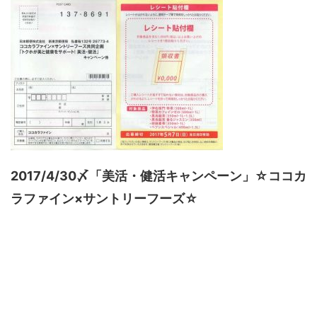
2017/4/30〆「美活・健活キャンペーン」☆ココカ
ラファイン×サントリーフーズ☆