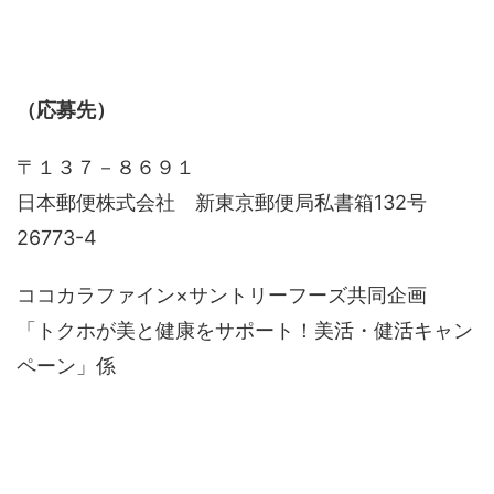
（応募先）
〒１３７－８６９１
日本郵便株式会社 新東京郵便局私書箱132号
26773-4
ココカラファイン×サントリーフーズ共同企画
「トクホが美と健康をサポート！美活・健活キャン
ペーン」係