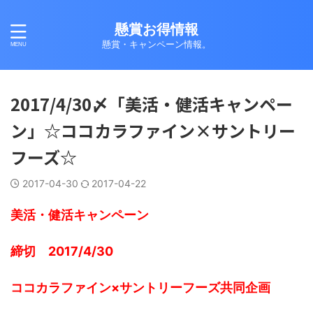
懸賞お得情報
懸賞・キャンペーン情報。
2017/4/30〆「美活・健活キャンペー
ン」☆ココカラファイン×サントリー
フーズ☆
2017-04-30
2017-04-22
美活・健活キャンペーン
締切 2017/4/30
ココカラファイン×サントリーフーズ共同企画