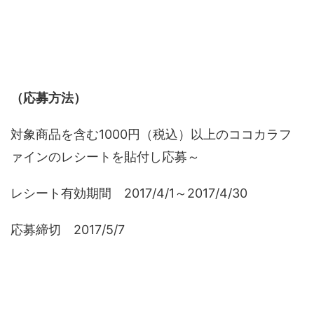
（応募方法）
対象商品を含む1000円（税込）以上のココカラフ
ァインのレシートを貼付し応募～
レシート有効期間 2017/4/1～2017/4/30
応募締切 2017/5/7