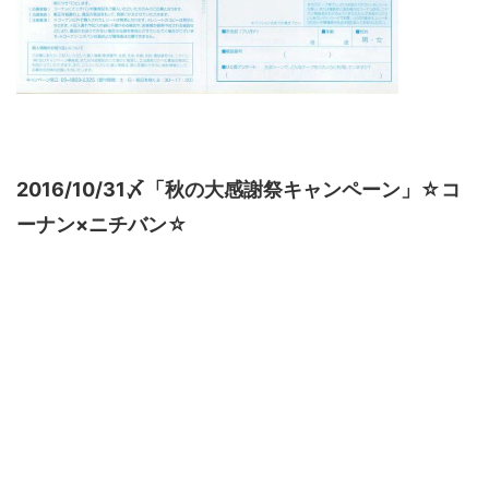
2016/10/31〆「秋の大感謝祭キャンペーン」☆コ
ーナン×ニチバン☆