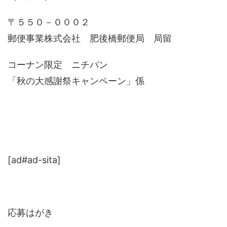
〒５５０－０００２
郵便事業株式会社 肥後橋郵便局 局留
コーナン限定 ニチバン
「秋の大感謝祭キャンペーン」係
[ad#ad-sita]
応募はがき