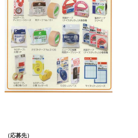
（応募先）