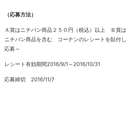
（応募方法）
Ａ賞はニチバン商品２５０円（税込）以上 Ｂ賞は
ニチバン商品を含む コーナンのレシートを貼付し
応募～
レシート有効期間2016/9/1～2016/10/31
応募締切 2016/11/7