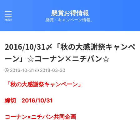
懸賞お得情報
懸賞・キャンペーン情報。
2016/10/31〆「秋の大感謝祭キャンペ
ーン」☆コーナン×ニチバン☆
2016-10-31
2018-03-30
「秋の大感謝祭キャンペーン」
締切 2016/10/31
コーナン×ニチバン共同企画