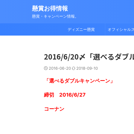
懸賞お得情報
懸賞・キャンペーン情報。
ディズニー懸賞
オフィシャル
2016/6/20〆「選べる
2016-06-20
2018-09-10
「選べるダブルキャンペーン」
締切 2016/6/27
コーナン