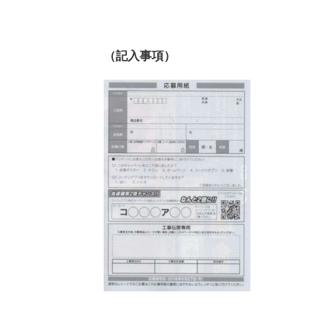
（記入事項）