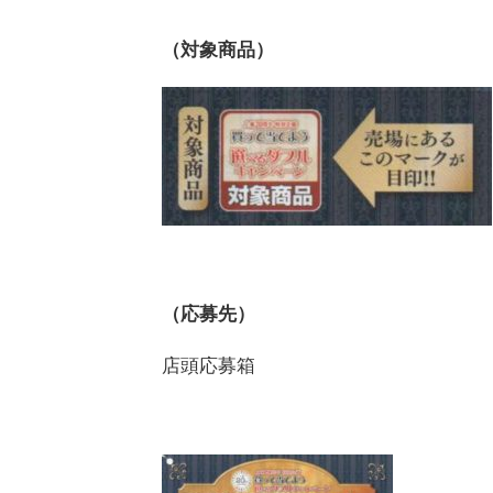
（対象商品）
（応募先）
店頭応募箱