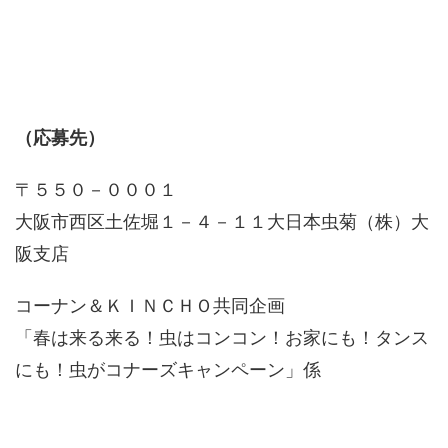
（応募先）
〒５５０－０００１
大阪市西区土佐堀１－４－１１大日本虫菊（株）大
阪支店
コーナン＆ＫＩＮＣＨＯ共同企画
「春は来る来る！虫はコンコン！お家にも！タンス
にも！虫がコナーズキャンペーン」係