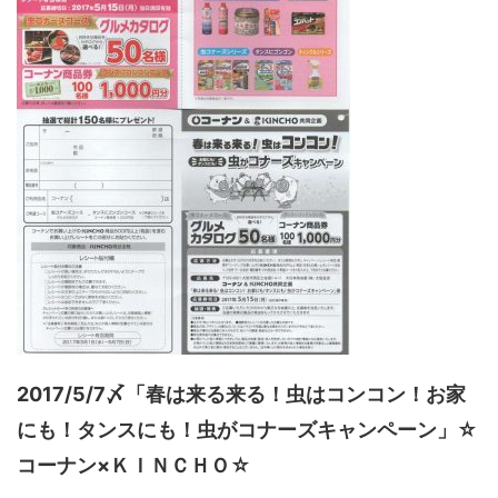
2017/5/7〆「春は来る来る！虫はコンコン！お家
にも！タンスにも！虫がコナーズキャンペーン」☆
コーナン×ＫＩＮＣＨＯ☆