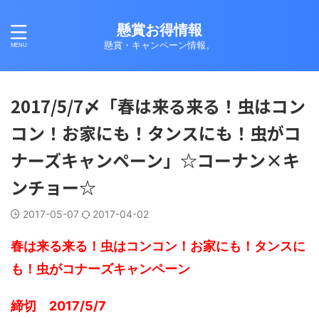
懸賞お得情報
懸賞・キャンペーン情報。
2017/5/7〆「春は来る来る！虫はコン
コン！お家にも！タンスにも！虫がコ
ナーズキャンペーン」☆コーナン×キ
ンチョー☆
2017-05-07
2017-04-02
春は来る来る！虫はコンコン！お家にも！タンスに
も！虫がコナーズキャンペーン
締切 2017/5/7