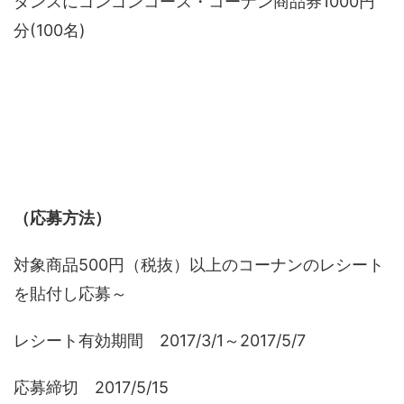
タンスにゴンゴンコース・コーナン商品券1000円
分(100名)
（応募方法）
対象商品500円（税抜）以上のコーナンのレシート
を貼付し応募～
レシート有効期間 2017/3/1～2017/5/7
応募締切 2017/5/15