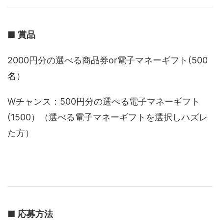
■
賞品
2000円分の選べる商品券or電子マネーギフト(500
名）
Wチャンス：500円分の選べる電子マネーギフト
(1500）（選べる電子マネーギフトを選択しハズレ
た方）
■
応募方法