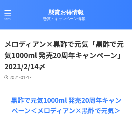
懸賞お得情報
懸賞・キャンペーン情報。
メロディアン×黒酢で元気「黒酢で元
気1000ml 発売20周年キャンペーン」
2021/2/14〆
2021-01-17
黒酢で元気1000ml 発売20周年キャン
ペーン＜メロディアン×黒酢で元気＞