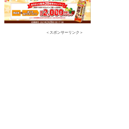
＜スポンサーリンク＞