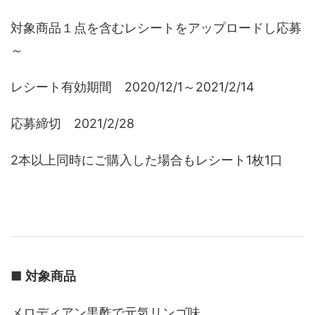
対象商品１点を含むレシートをアップロードし応募
～
レシート有効期間 2020/12/1～2021/2/14
応募締切 2021/2/28
2本以上同時にご購入した場合もレシート1枚1口
■
対象商品
メロディアン黒酢で元気リンゴ味