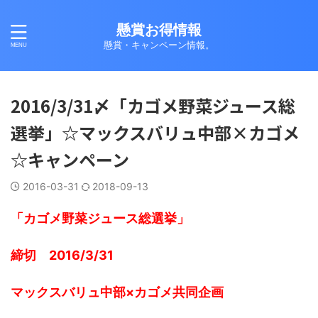
懸賞お得情報
懸賞・キャンペーン情報。
2016/3/31〆「カゴメ野菜ジュース総
選挙」☆マックスバリュ中部×カゴメ
☆キャンペーン
2016-03-31
2018-09-13
「カゴメ野菜ジュース総選挙」
締切 2016/3/31
マックスバリュ中部×カゴメ共同企画