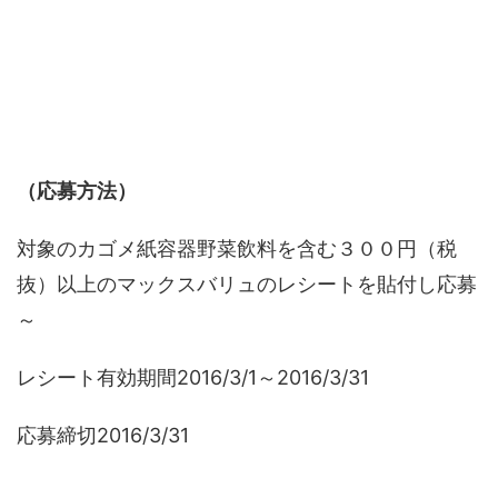
（応募方法）
対象のカゴメ紙容器野菜飲料を含む３００円（税
抜）以上のマックスバリュのレシートを貼付し応募
～
レシート有効期間2016/3/1～2016/3/31
応募締切2016/3/31