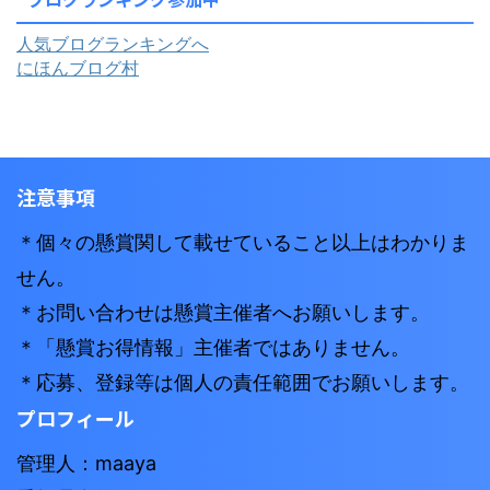
人気ブログランキングへ
にほんブログ村
注意事項
＊個々の懸賞関して載せていること以上はわかりま
せん。
＊お問い合わせは懸賞主催者へお願いします。
＊「懸賞お得情報」主催者ではありません。
＊応募、登録等は個人の責任範囲でお願いします。
プロフィール
管理人：maaya