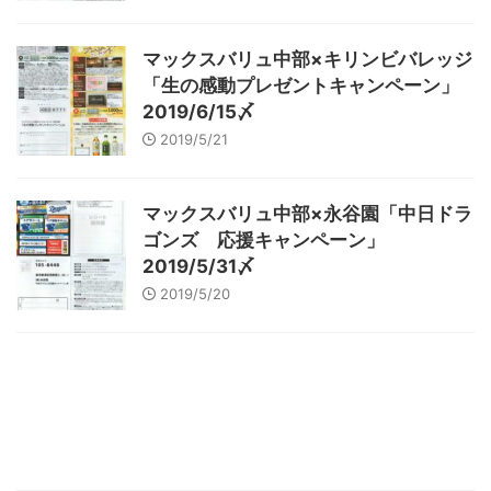
マックスバリュ中部×キリンビバレッジ
「生の感動プレゼントキャンペーン」
2019/6/15〆
2019/5/21
マックスバリュ中部×永谷園「中日ドラ
ゴンズ 応援キャンペーン」
2019/5/31〆
2019/5/20