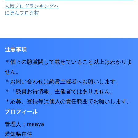
人気ブログランキングへ
にほんブログ村
注意事項
＊個々の懸賞関して載せていること以上はわかりま
せん。
＊お問い合わせは懸賞主催者へお願いします。
＊「懸賞お得情報」主催者ではありません。
＊応募、登録等は個人の責任範囲でお願いします。
プロフィール
管理人：maaya
愛知県在住