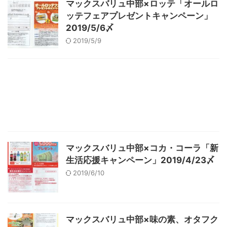
マックスバリュ中部×ロッテ「オールロ
ッテフェアプレゼントキャンペーン」
2019/5/6〆
2019/5/9
マックスバリュ中部×コカ・コーラ「新
生活応援キャンペーン」2019/4/23〆
2019/6/10
マックスバリュ中部×味の素、オタフク