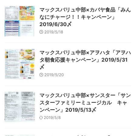
マックスバリュ中部×カバヤ食品「みん
なにチャージ！！キャンペーン」
2019/6/30〆
2019/5/18
マックスバリュ中部×アヲハタ「アヲハ
タ朝食応援キャンペーン」2019/5/31
〆
2019/5/20
マックスバリュ中部×サンスター「サン
スターファミリーミュージカル キャ
ンペーン」2019/5/13〆
2019/5/8