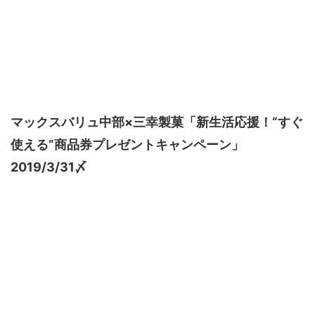
マックスバリュ中部×三幸製菓「新生活応援！“すぐ
使える”商品券プレゼントキャンペーン」
2019/3/31〆