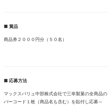
■
賞品
商品券２０００円分（５０名）
■
応募方法
マックスバリュ中部株式会社で三幸製菓の全商品の
バーコード１枚（商品名も含む）を貼付し応募～