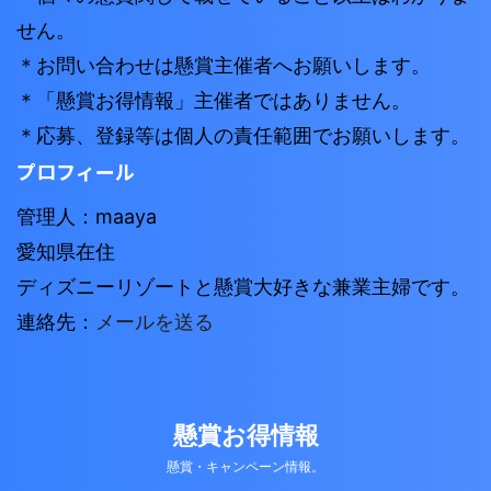
せん。
＊お問い合わせは懸賞主催者へお願いします。
＊「懸賞お得情報」主催者ではありません。
＊応募、登録等は個人の責任範囲でお願いします。
プロフィール
管理人：maaya
愛知県在住
ディズニーリゾートと懸賞大好きな兼業主婦です。
連絡先：
メールを送る
懸賞お得情報
懸賞・キャンペーン情報。