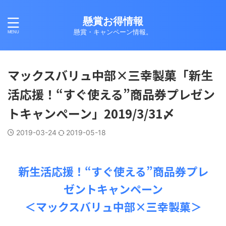
懸賞お得情報
懸賞・キャンペーン情報。
マックスバリュ中部×三幸製菓「新生
活応援！“すぐ使える”商品券プレゼン
トキャンペーン」2019/3/31〆
2019-03-24
2019-05-18
新生活応援！“すぐ使える”商品券プレ
ゼントキャンペーン
＜マックスバリュ中部×三幸製菓＞