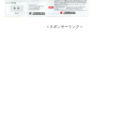
＜スポンサーリンク＞