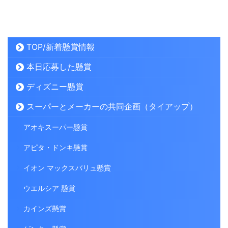
TOP/新着懸賞情報
本日応募した懸賞
ディズニー懸賞
スーパーとメーカーの共同企画（タイアップ）
アオキスーパー懸賞
アピタ・ドンキ懸賞
イオン マックスバリュ懸賞
ウエルシア 懸賞
カインズ懸賞