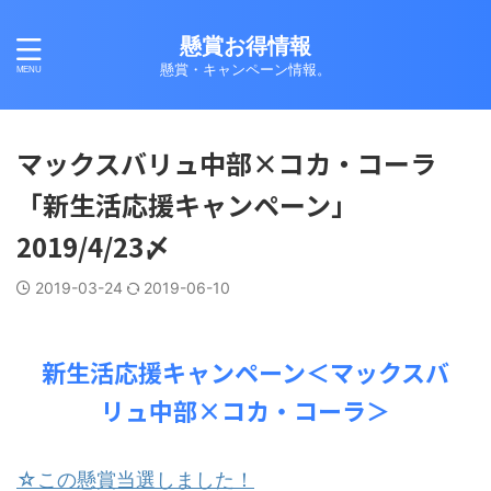
懸賞お得情報
懸賞・キャンペーン情報。
マックスバリュ中部×コカ・コーラ
「新生活応援キャンペーン」
2019/4/23〆
2019-03-24
2019-06-10
新生活応援キャンペーン＜マックスバ
リュ中部×コカ・コーラ＞
☆この懸賞当選しました！