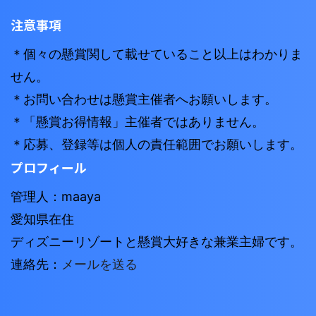
注意事項
＊個々の懸賞関して載せていること以上はわかりま
せん。
＊お問い合わせは懸賞主催者へお願いします。
＊「懸賞お得情報」主催者ではありません。
＊応募、登録等は個人の責任範囲でお願いします。
プロフィール
管理人：maaya
愛知県在住
ディズニーリゾートと懸賞大好きな兼業主婦です。
連絡先：
メールを送る