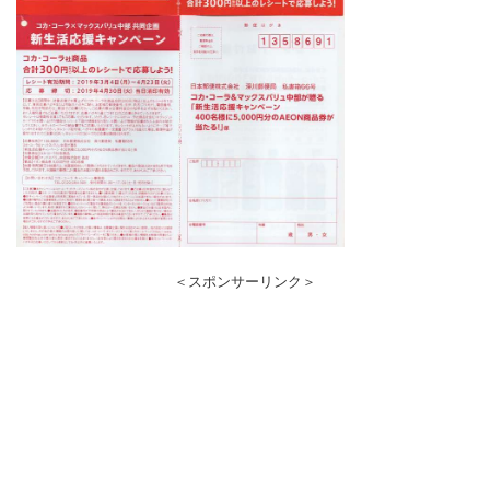
＜スポンサーリンク＞