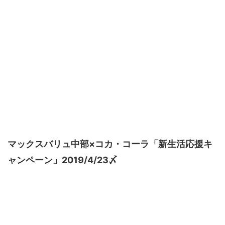
マックスバリュ中部×コカ・コーラ「新生活応援キ
ャンペーン」2019/4/23〆