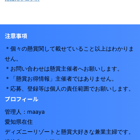
注意事項
＊個々の懸賞関して載せていること以上はわかりま
せん。
＊お問い合わせは懸賞主催者へお願いします。
＊「懸賞お得情報」主催者ではありません。
＊応募、登録等は個人の責任範囲でお願いします。
プロフィール
管理人：maaya
愛知県在住
ディズニーリゾートと懸賞大好きな兼業主婦です。