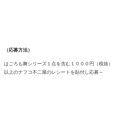
（応募方法）
はごろも舞シリーズ１点を含む１０００円（税抜）
以上のナフコ不二屋のレシートを貼付し応募～