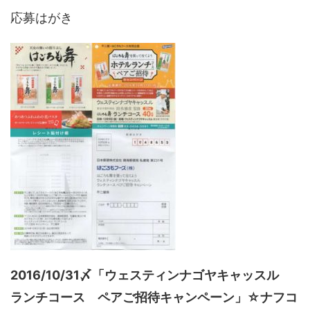
応募はがき
2016/10/31〆「ウェスティンナゴヤキャッスル
ランチコース ペアご招待キャンペーン」☆ナフコ