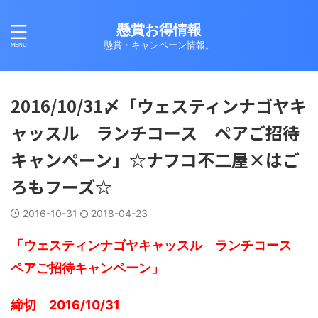
懸賞お得情報
懸賞・キャンペーン情報。
2016/10/31〆「ウェスティンナゴヤキ
ャッスル ランチコース ペアご招待
キャンペーン」☆ナフコ不二屋×はご
ろもフーズ☆
2016-10-31
2018-04-23
「ウェスティンナゴヤキャッスル ランチコース
ペアご招待キャンペーン」
締切 2016/10/31