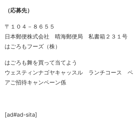
（応募先）
〒１０４－８６５５
日本郵便株式会社 晴海郵便局 私書箱２３１号
はごろもフーズ（株）
はごろも舞を買って当てよう
ウェスティンナゴヤキャッスル ランチコース ペ
アご招待キャンペーン係
[ad#ad-sita]