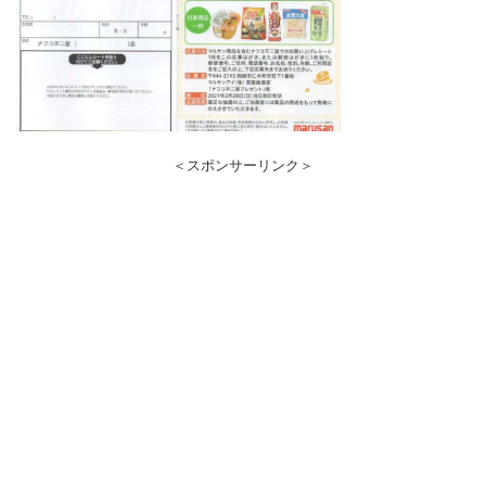
＜スポンサーリンク＞