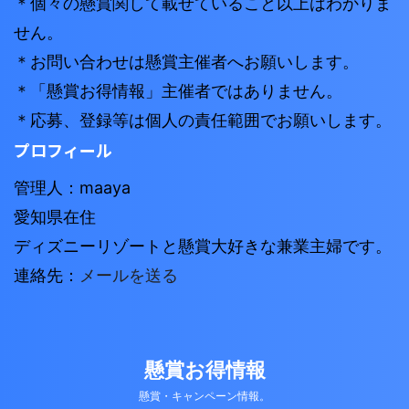
＊個々の懸賞関して載せていること以上はわかりま
せん。
＊お問い合わせは懸賞主催者へお願いします。
＊「懸賞お得情報」主催者ではありません。
＊応募、登録等は個人の責任範囲でお願いします。
プロフィール
管理人：maaya
愛知県在住
ディズニーリゾートと懸賞大好きな兼業主婦です。
連絡先：
メールを送る
懸賞お得情報
懸賞・キャンペーン情報。