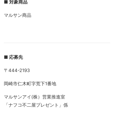
■
対象商品
マルサン商品
■
応募先
〒444-2193
岡崎市仁木町字荒下1番地
マルサンアイ(株）営業推進室
「ナフコ不二屋プレゼント」係