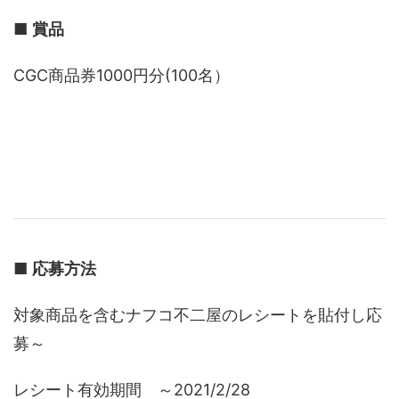
■
賞品
CGC商品券1000円分(100名）
■
応募方法
対象商品を含むナフコ不二屋のレシートを貼付し応
募～
レシート有効期間 ～2021/2/28