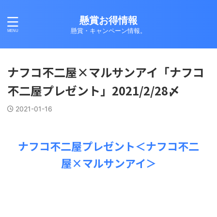
懸賞お得情報
懸賞・キャンペーン情報。
ナフコ不二屋×マルサンアイ「ナフコ
不二屋プレゼント」2021/2/28〆
2021-01-16
ナフコ不二屋プレゼント＜ナフコ不二
屋×マルサンアイ＞