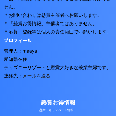
せん。
＊お問い合わせは懸賞主催者へお願いします。
＊「懸賞お得情報」主催者ではありません。
＊応募、登録等は個人の責任範囲でお願いします。
プロフィール
管理人：maaya
愛知県在住
ディズニーリゾートと懸賞大好きな兼業主婦です。
連絡先：
メールを送る
懸賞お得情報
懸賞・キャンペーン情報。