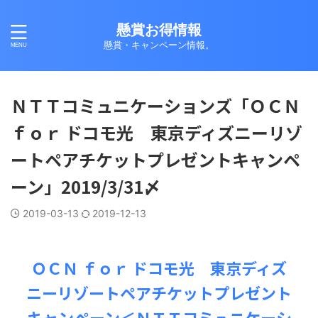
懸賞お得情報
懸賞・キャンペーン情報。
ＮＴＴコミュニケーションズ「ＯＣＮ
ｆｏｒ ドコモ光 東京ディズニーリゾ
ートペアチケットプレゼントキャンペ
ーン」2019/3/31〆
2019-03-13
2019-12-13
ＯＣＮ ｆｏｒ ドコモ光 東京ディズ
ニーリゾートペアチケットプレゼント
キャンペーン＜ＮＴＴコミュニケーシ