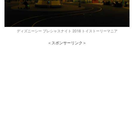
ディズニーシー プレシャスナイト 2018 トイストーリーマニア
＜スポンサーリンク＞