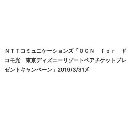
ＮＴＴコミュニケーションズ「ＯＣＮ ｆｏｒ ド
コモ光 東京ディズニーリゾートペアチケットプレ
ゼントキャンペーン」2019/3/31〆