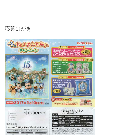
応募はがき