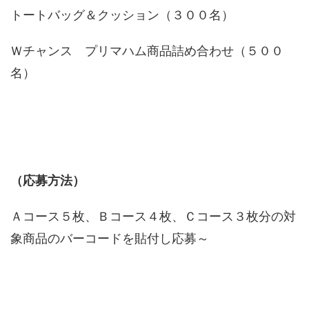
トートバッグ＆クッション（３００名）
Ｗチャンス プリマハム商品詰め合わせ（５００
名）
（応募方法）
Ａコース５枚、Ｂコース４枚、Ｃコース３枚分の対
象商品のバーコードを貼付し応募～