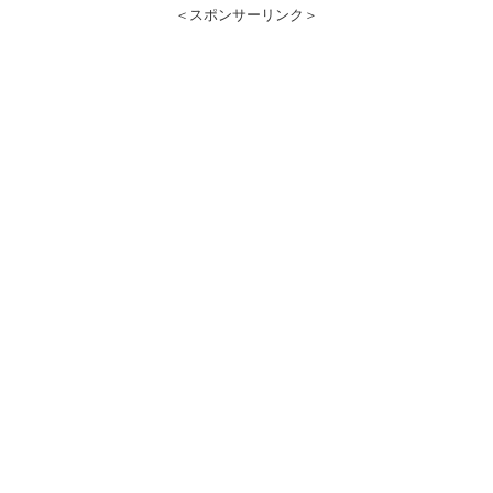
＜スポンサーリンク＞