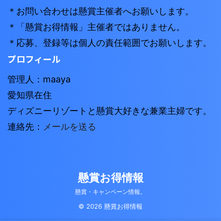
＊お問い合わせは懸賞主催者へお願いします。
＊「懸賞お得情報」主催者ではありません。
＊応募、登録等は個人の責任範囲でお願いします。
プロフィール
管理人：maaya
愛知県在住
ディズニーリゾートと懸賞大好きな兼業主婦です。
連絡先：
メールを送る
懸賞お得情報
懸賞・キャンペーン情報。
© 2026 懸賞お得情報