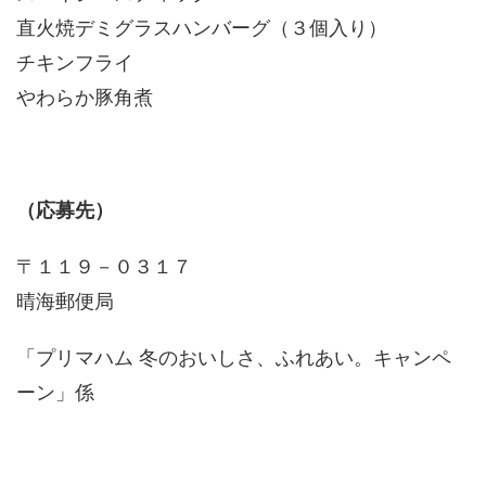
直火焼デミグラスハンバーグ（３個入り）
チキンフライ
やわらか豚角煮
（応募先）
〒１１９－０３１７
晴海郵便局
「プリマハム 冬のおいしさ、ふれあい。キャンペ
ーン」係