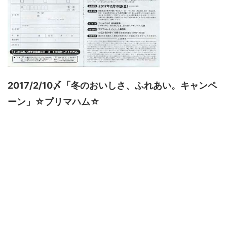
2017/2/10〆「冬のおいしさ、ふれあい。キャンペ
ーン」☆プリマハム☆