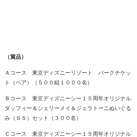
（賞品）
Ａコース 東京ディズニーリゾート パークチケッ
ト（ペア）（５００組１０００名）
Ｂコース 東京ディズニーシー１５周年オリジナル
ダッフィー＆シェリーメイ＆ジェラトーニぬいぐる
み（ＳＳ）セット（３００名）
Ｃコース 東京ディズニーシー１５周年オリジナル