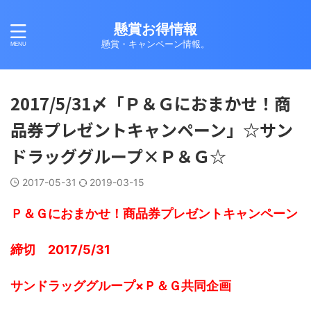
懸賞お得情報
懸賞・キャンペーン情報。
2017/5/31〆「Ｐ＆Ｇにおまかせ！商
品券プレゼントキャンペーン」☆サン
ドラッググループ×Ｐ＆Ｇ☆
2017-05-31
2019-03-15
Ｐ＆Ｇにおまかせ！商品券プレゼントキャンペーン
締切 2017/5/31
サンドラッググループ×Ｐ＆Ｇ共同企画