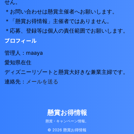
せん。
＊お問い合わせは懸賞主催者へお願いします。
＊「懸賞お得情報」主催者ではありません。
＊応募、登録等は個人の責任範囲でお願いします。
プロフィール
管理人：maaya
愛知県在住
ディズニーリゾートと懸賞大好きな兼業主婦です。
連絡先：
メールを送る
懸賞お得情報
懸賞・キャンペーン情報。
© 2026 懸賞お得情報