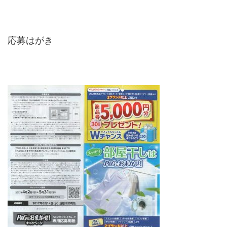
応募はがき