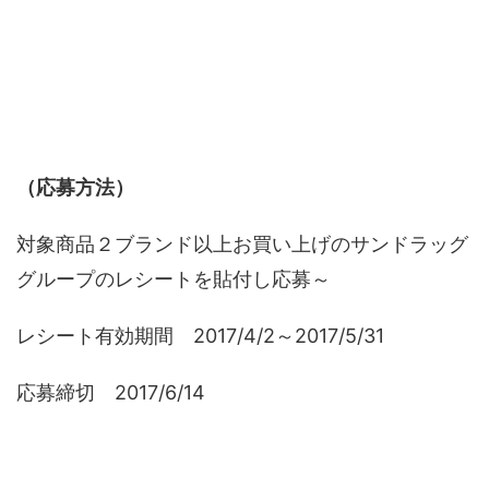
（応募方法）
対象商品２ブランド以上お買い上げのサンドラッグ
グループのレシートを貼付し応募～
レシート有効期間 2017/4/2～2017/5/31
応募締切 2017/6/14