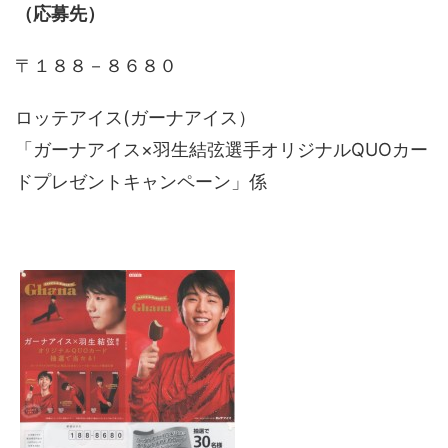
（応募先）
〒１８８－８６８０
ロッテアイス(ガーナアイス）
「ガーナアイス×羽生結弦選手オリジナルQUOカー
ドプレゼントキャンペーン」係