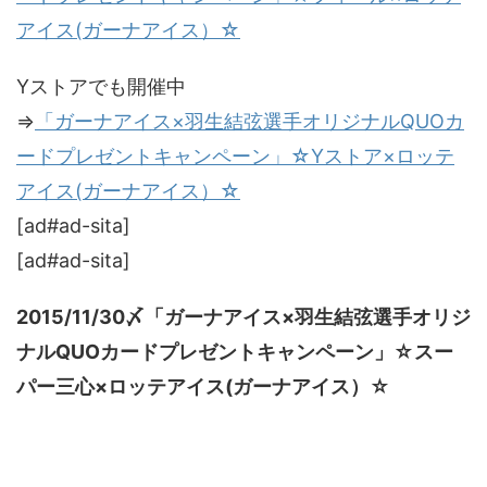
アイス(ガーナアイス）☆
Yストアでも開催中
⇒
「ガーナアイス×羽生結弦選手オリジナルQUOカ
ードプレゼントキャンペーン」☆Yストア×ロッテ
アイス(ガーナアイス）☆
[ad#ad-sita]
[ad#ad-sita]
2015/11/30〆「ガーナアイス×羽生結弦選手オリジ
ナルQUOカードプレゼントキャンペーン」☆スー
パー三心×ロッテアイス(ガーナアイス）☆