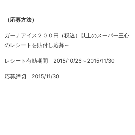
（応募方法）
ガーナアイス２００円（税込）以上のスーパー三心
のレシートを貼付し応募～
レシート有効期間 2015/10/26～2015/11/30
応募締切 2015/11/30