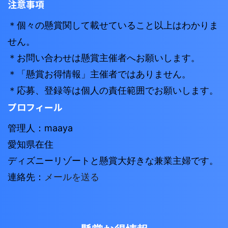
注意事項
＊個々の懸賞関して載せていること以上はわかりま
せん。
＊お問い合わせは懸賞主催者へお願いします。
＊「懸賞お得情報」主催者ではありません。
＊応募、登録等は個人の責任範囲でお願いします。
プロフィール
管理人：maaya
愛知県在住
ディズニーリゾートと懸賞大好きな兼業主婦です。
連絡先：
メールを送る