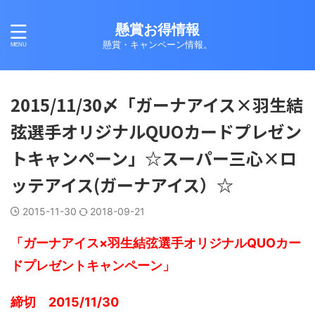
懸賞お得情報
懸賞・キャンペーン情報。
2015/11/30〆「ガーナアイス×羽生結
弦選手オリジナルQUOカードプレゼン
トキャンペーン」☆スーパー三心×ロ
ッテアイス(ガーナアイス）☆
2015-11-30
2018-09-21
「ガーナアイス×羽生結弦選手オリジナルQUOカー
ドプレゼントキャンペーン」
締切 2015/11/30