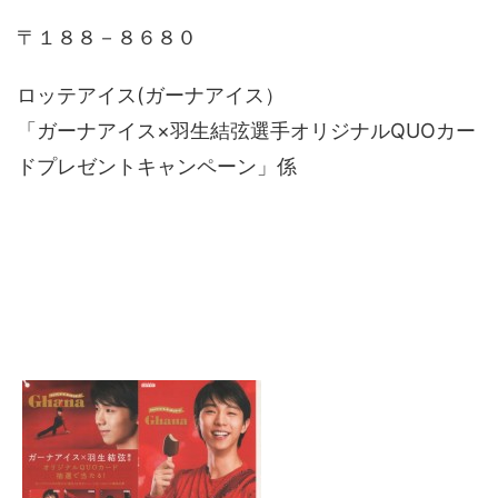
〒１８８－８６８０
ロッテアイス(ガーナアイス）
「ガーナアイス×羽生結弦選手オリジナルQUOカー
ドプレゼントキャンペーン」係