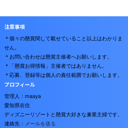
注意事項
＊個々の懸賞関して載せていること以上はわかりま
せん。
＊お問い合わせは懸賞主催者へお願いします。
＊「懸賞お得情報」主催者ではありません。
＊応募、登録等は個人の責任範囲でお願いします。
プロフィール
管理人：maaya
愛知県在住
ディズニーリゾートと懸賞大好きな兼業主婦です。
連絡先：
メールを送る