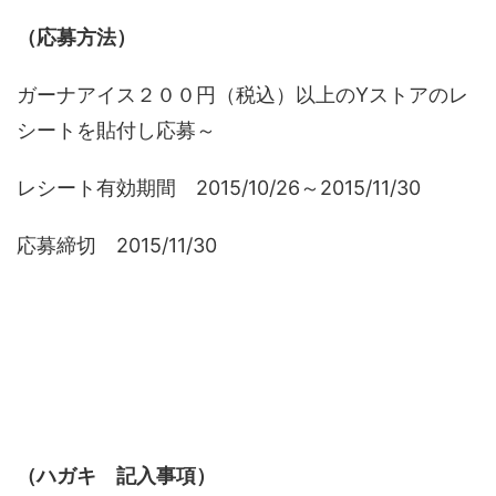
（応募方法）
ガーナアイス２００円（税込）以上のYストアのレ
シートを貼付し応募～
レシート有効期間 2015/10/26～2015/11/30
応募締切 2015/11/30
（ハガキ 記入事項）