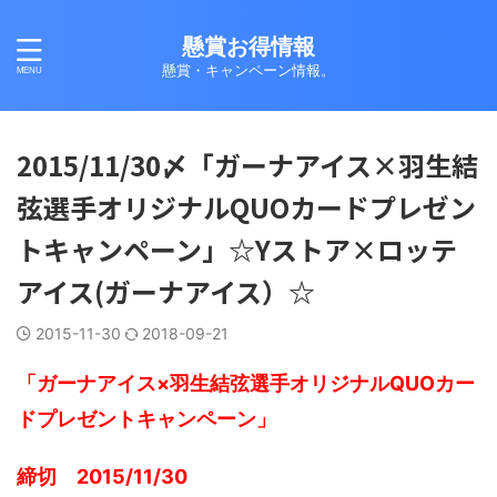
懸賞お得情報
懸賞・キャンペーン情報。
2015/11/30〆「ガーナアイス×羽生結
弦選手オリジナルQUOカードプレゼン
トキャンペーン」☆Yストア×ロッテ
アイス(ガーナアイス）☆
2015-11-30
2018-09-21
「ガーナアイス×羽生結弦選手オリジナルQUOカー
ドプレゼントキャンペーン」
締切 2015/11/30