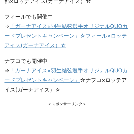
部×ロッテアイス(ガーナアイス）☆
フィールでも開催中
⇒
「ガーナアイス×羽生結弦選手オリジナルQUOカ
ードプレゼントキャンペーン」☆フィール×ロッテ
アイス(ガーナアイス）☆
ナフコでも開催中
⇒
「ガーナアイス×羽生結弦選手オリジナルQUOカ
ードプレゼントキャンペーン」
☆ナフコ×ロッテア
イス(ガーナアイス）☆
＜スポンサーリンク＞