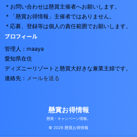
＊お問い合わせは懸賞主催者へお願いします。
＊「懸賞お得情報」主催者ではありません。
＊応募、登録等は個人の責任範囲でお願いします。
プロフィール
管理人：maaya
愛知県在住
ディズニーリゾートと懸賞大好きな兼業主婦です。
連絡先：
メールを送る
懸賞お得情報
懸賞・キャンペーン情報。
© 2026 懸賞お得情報