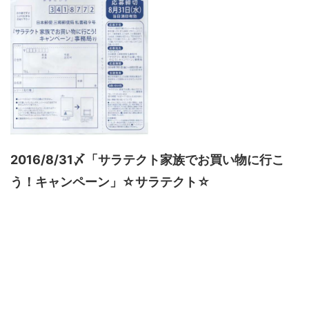
2016/8/31〆「サラテクト家族でお買い物に行こ
う！キャンペーン」☆サラテクト☆