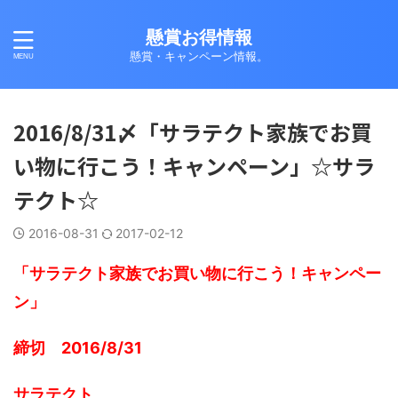
懸賞お得情報
懸賞・キャンペーン情報。
2016/8/31〆「サラテクト家族でお買
い物に行こう！キャンペーン」☆サラ
テクト☆
2016-08-31
2017-02-12
「サラテクト家族でお買い物に行こう！キャンペー
ン」
締切 2016/8/31
サラテクト