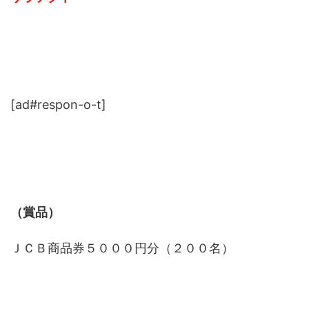
[ad#respon-o-t]
（賞品）
ＪＣＢ商品券５０００円分（２００名）