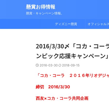
懸賞お得情報
懸賞・キャンペーン情報。
ディズニー懸賞
オフィシャル
2016/3/30〆「コカ・
ンピック応援キャンペーン
2016-03-30
2018-09-15
「コカ・コーラ ２０１６年リオデジ
締切 2016/3/30
西友×コカ・コーラ共同企画