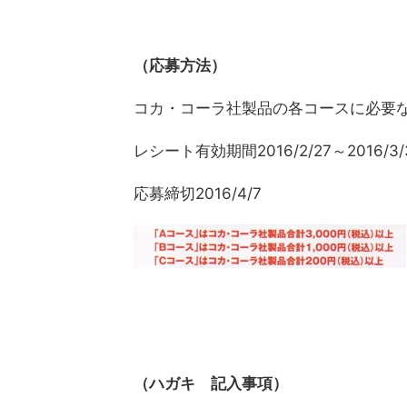
（応募方法）
コカ・コーラ社製品の各コースに必要
レシート有効期間2016/2/27～2016/3/
応募締切2016/4/7
（ハガキ 記入事項）