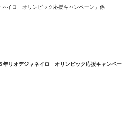
ャネイロ オリンピック応援キャンペーン」係
０１６年リオデジャネイロ オリンピック応援キャンペー