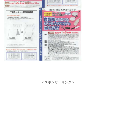
＜スポンサーリンク＞