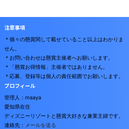
注意事項
＊個々の懸賞関して載せていること以上はわかりま
せん。
＊お問い合わせは懸賞主催者へお願いします。
＊「懸賞お得情報」主催者ではありません。
＊応募、登録等は個人の責任範囲でお願いします。
プロフィール
管理人：maaya
愛知県在住
ディズニーリゾートと懸賞大好きな兼業主婦です。
連絡先：
メールを送る