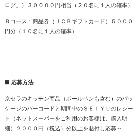
ログ」）３００００円相当（２０名に１人の確率）
Ｂコース：商品券（ＪＣＢギフトカード）５０００
円分（１０名に１人の確率）
■
応募方法
京セラのキッチン商品（ボールペンも含む）のパッ
ケージのバーコードと期間中のＳＥＩＹＵのレシー
ト（ネットスーパーをご利用のお客様は、購入明
細）２０００円（税込）分以上を貼付し応募～