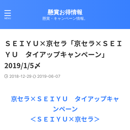
懸賞お得情報
懸賞・キャンペーン情報。
ＳＥＩＹＵ×京セラ「京セラ×ＳＥＩ
ＹＵ タイアップキャンペーン」
2019/1/5〆
2018-12-29
2019-06-07
京セラ×ＳＥＩＹＵ タイアップキャ
ンペーン
＜ＳＥＩＹＵ×京セラ＞