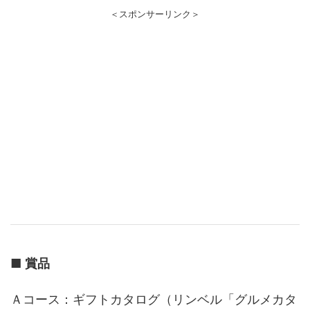
＜スポンサーリンク＞
■
賞品
Ａコース：ギフトカタログ（リンベル「グルメカタ