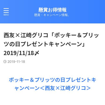
懸賞お得情報
懸賞・キャンペーン情報。
西友×江崎グリコ「ポッキー＆プリッ
ツの日プレゼントキャンペーン」
2019/11/18〆
2019-11-18
ポッキー＆プリッツの日プレゼントキ
ャンペーン＜西友×江崎グリコ＞