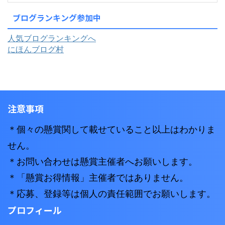
ブログランキング参加中
人気ブログランキングへ
にほんブログ村
注意事項
＊個々の懸賞関して載せていること以上はわかりま
せん。
＊お問い合わせは懸賞主催者へお願いします。
＊「懸賞お得情報」主催者ではありません。
＊応募、登録等は個人の責任範囲でお願いします。
プロフィール