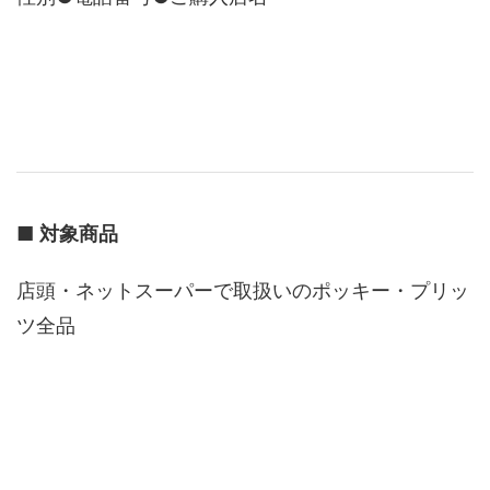
■
対象商品
店頭・ネットスーパーで取扱いのポッキー・プリッ
ツ全品