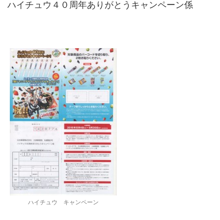
ハイチュウ４０周年ありがとうキャンペーン係
ハイチュウ キャンペーン