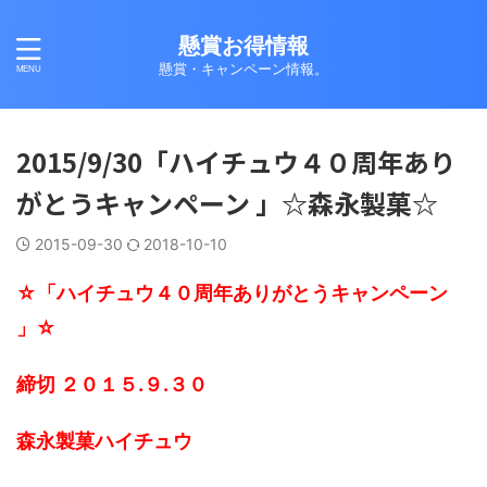
懸賞お得情報
懸賞・キャンペーン情報。
2015/9/30「ハイチュウ４０周年あり
がとうキャンペーン 」☆森永製菓☆
2015-09-30
2018-10-10
☆「ハイチュウ４０周年ありがとうキャンペーン
」☆
締切 ２０１５.９.３０
森永製菓ハイチュウ