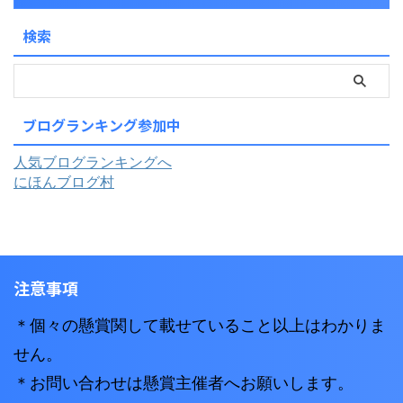
検索
ブログランキング参加中
人気ブログランキングへ
にほんブログ村
注意事項
＊個々の懸賞関して載せていること以上はわかりま
せん。
＊お問い合わせは懸賞主催者へお願いします。